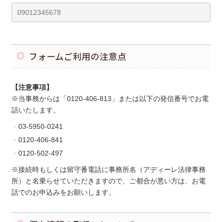
フォームご利用の注意点
【注意事項】
※当事務からは「0120-406-813」または以下の発信番号でお電
話いたします。
03-5950-0241
0120-406-841
0120-502-497
※接続時もしくは留守番電話に事務所名（アディーレ法律事務
所）と名乗らせていただきますので、ご都合が悪い方は、お電
話でのお申込みをお願いします。