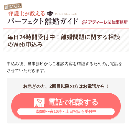
毎日24時間受付中！離婚問題に関する相談
のWeb申込み
申込み後、当事務所からご相談内容を確認するためのお電話を
させていただきます。
お急ぎの方、2回目以降の方はお電話から！
電話
相談する
で
朝9時〜夜10時・土日祝日も受付中