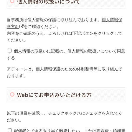
個人情報の取扱いについて
当事務所は個人情報の保護に取り組んでおります。
個人情報保
護方針
をご確認ください。
内容をご確認のうえ、よろしければ下記ボタンをクリックして
ください。
個人情報の取扱いに記載の、個人情報の取扱いについて同意
する
アディーレは、個人情報保護のための体制整備等に取り組んで
おります。
Webにてお申込みいただける方
以下の項目を確認し、チェックボックスにチェックを入れてく
ださい。
配偶者とできる限り早く離婚したい、または養育費・婚姻費