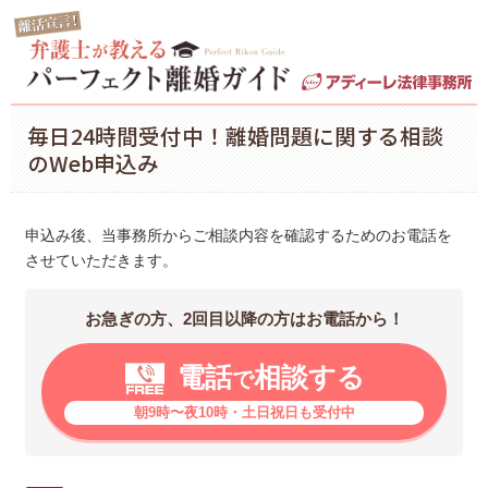
毎日24時間受付中！離婚問題に関する相談
のWeb申込み
申込み後、当事務所からご相談内容を確認するためのお電話を
させていただきます。
お急ぎの方、2回目以降の方はお電話から！
電話
相談する
で
朝9時〜夜10時・土日祝日も受付中