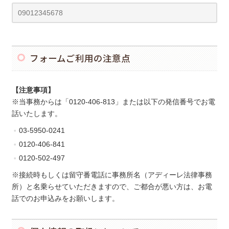
フォームご利用の注意点
【注意事項】
※当事務からは「0120-406-813」または以下の発信番号でお電
話いたします。
03-5950-0241
0120-406-841
0120-502-497
※接続時もしくは留守番電話に事務所名（アディーレ法律事務
所）と名乗らせていただきますので、ご都合が悪い方は、お電
話でのお申込みをお願いします。