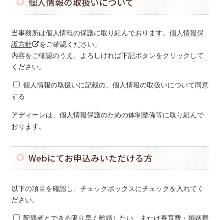
個人情報の取扱いについて
当事務所は個人情報の保護に取り組んでおります。
個人情報保
護方針
をご確認ください。
内容をご確認のうえ、よろしければ下記ボタンをクリックして
ください。
個人情報の取扱いに記載の、個人情報の取扱いについて同意
する
アディーレは、個人情報保護のための体制整備等に取り組んで
おります。
Webにてお申込みいただける方
以下の項目を確認し、チェックボックスにチェックを入れてく
ださい。
配偶者とできる限り早く離婚したい、または養育費・婚姻費