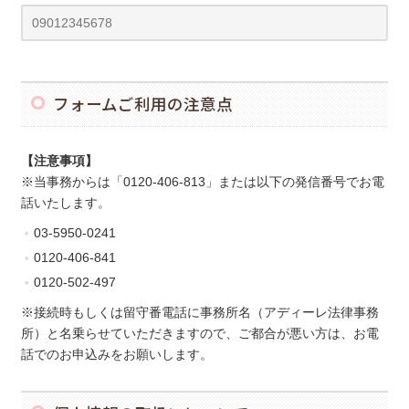
フォームご利用の注意点
【注意事項】
※当事務からは「0120-406-813」または以下の発信番号でお電
話いたします。
03-5950-0241
0120-406-841
0120-502-497
※接続時もしくは留守番電話に事務所名（アディーレ法律事務
所）と名乗らせていただきますので、ご都合が悪い方は、お電
話でのお申込みをお願いします。