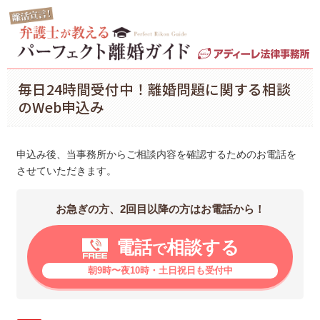
毎日24時間受付中！離婚問題に関する相談
のWeb申込み
申込み後、当事務所からご相談内容を確認するためのお電話を
させていただきます。
お急ぎの方、2回目以降の方はお電話から！
電話
相談する
で
朝9時〜夜10時・土日祝日も受付中