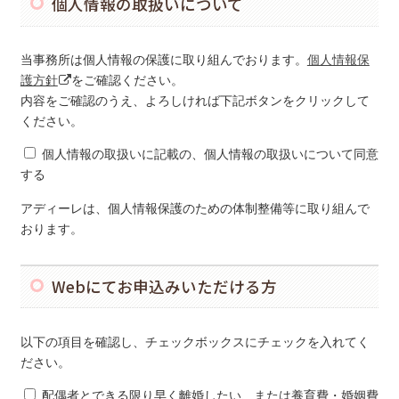
個人情報の取扱いについて
当事務所は個人情報の保護に取り組んでおります。
個人情報保
護方針
をご確認ください。
内容をご確認のうえ、よろしければ下記ボタンをクリックして
ください。
個人情報の取扱いに記載の、個人情報の取扱いについて同意
する
アディーレは、個人情報保護のための体制整備等に取り組んで
おります。
Webにてお申込みいただける方
以下の項目を確認し、チェックボックスにチェックを入れてく
ださい。
配偶者とできる限り早く離婚したい、または養育費・婚姻費