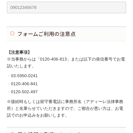
フォームご利用の注意点
【注意事項】
※当事務からは「0120-406-813」または以下の発信番号でお電
話いたします。
03-5950-0241
0120-406-841
0120-502-497
※接続時もしくは留守番電話に事務所名（アディーレ法律事務
所）と名乗らせていただきますので、ご都合が悪い方は、お電
話でのお申込みをお願いします。