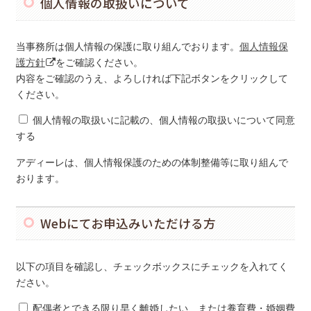
個人情報の取扱いについて
当事務所は個人情報の保護に取り組んでおります。
個人情報保
護方針
をご確認ください。
内容をご確認のうえ、よろしければ下記ボタンをクリックして
ください。
個人情報の取扱いに記載の、個人情報の取扱いについて同意
する
アディーレは、個人情報保護のための体制整備等に取り組んで
おります。
Webにてお申込みいただける方
以下の項目を確認し、チェックボックスにチェックを入れてく
ださい。
配偶者とできる限り早く離婚したい、または養育費・婚姻費