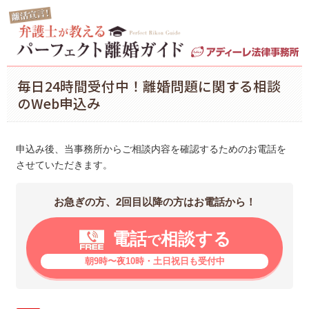
毎日24時間受付中！離婚問題に関する相談
のWeb申込み
申込み後、当事務所からご相談内容を確認するためのお電話を
させていただきます。
お急ぎの方、2回目以降の方はお電話から！
電話
相談する
で
朝9時〜夜10時・土日祝日も受付中