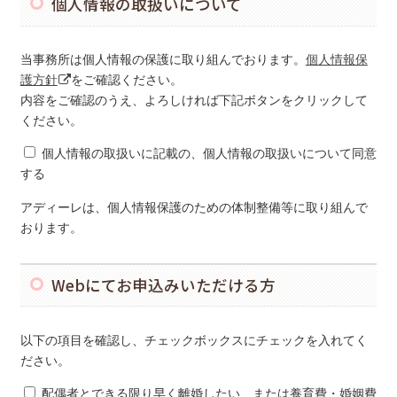
個人情報の取扱いについて
当事務所は個人情報の保護に取り組んでおります。
個人情報保
護方針
をご確認ください。
内容をご確認のうえ、よろしければ下記ボタンをクリックして
ください。
個人情報の取扱いに記載の、個人情報の取扱いについて同意
する
アディーレは、個人情報保護のための体制整備等に取り組んで
おります。
Webにてお申込みいただける方
以下の項目を確認し、チェックボックスにチェックを入れてく
ださい。
配偶者とできる限り早く離婚したい、または養育費・婚姻費