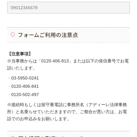
フォームご利用の注意点
【注意事項】
※当事務からは「0120-406-813」または以下の発信番号でお電
話いたします。
03-5950-0241
0120-406-841
0120-502-497
※接続時もしくは留守番電話に事務所名（アディーレ法律事務
所）と名乗らせていただきますので、ご都合が悪い方は、お電
話でのお申込みをお願いします。