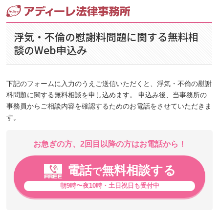
浮気・不倫の慰謝料問題に関する無料相
談のWeb申込み
下記のフォームに入力のうえご送信いただくと、浮気・不倫の慰謝
料問題に関する無料相談を申し込めます。 申込み後、当事務所の
事務員からご相談内容を確認するためのお電話をさせていただきま
す。
お急ぎの方、2回目以降の方はお電話から！
電話
無料相談する
で
朝9時〜夜10時・土日祝日も受付中