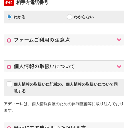
相手方電話番号
必須
わかる
わからない
フォームご利用の注意点
個人情報の取扱いについて
個人情報の取扱いに記載の、個人情報の取扱いについて同
意する
アディーレは、個人情報保護のための体制整備等に取り組んでおり
ます。
Webにてお申込みいただける方