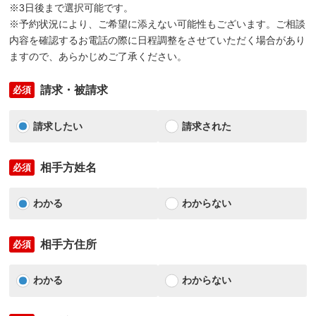
※3日後まで選択可能です。
※予約状況により、ご希望に添えない可能性もございます。ご相談
内容を確認するお電話の際に日程調整をさせていただく場合があり
ますので、あらかじめご了承ください。
請求・被請求
必須
請求したい
請求された
相手方姓名
必須
わかる
わからない
相手方住所
必須
わかる
わからない