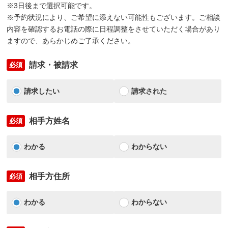
※3日後まで選択可能です。
※予約状況により、ご希望に添えない可能性もございます。ご相談
内容を確認するお電話の際に日程調整をさせていただく場合があり
ますので、あらかじめご了承ください。
請求・被請求
必須
請求したい
請求された
相手方姓名
必須
わかる
わからない
相手方住所
必須
わかる
わからない