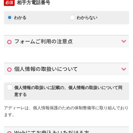
相手方電話番号
必須
わかる
わからない
フォームご利用の注意点
個人情報の取扱いについて
個人情報の取扱いに記載の、個人情報の取扱いについて同
意する
アディーレは、個人情報保護のための体制整備等に取り組んでおり
ます。
Webにてお申込みいただける方