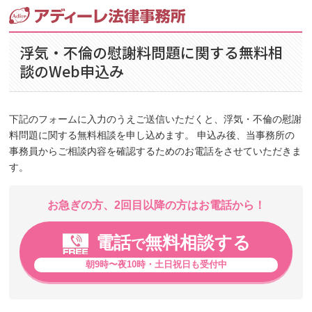
浮気・不倫の慰謝料問題に関する無料相
談のWeb申込み
下記のフォームに入力のうえご送信いただくと、浮気・不倫の慰謝
料問題に関する無料相談を申し込めます。 申込み後、当事務所の
事務員からご相談内容を確認するためのお電話をさせていただきま
す。
お急ぎの方、2回目以降の方はお電話から！
電話
無料相談する
で
朝9時〜夜10時・土日祝日も受付中