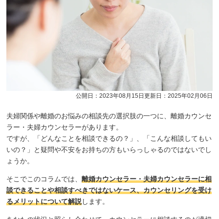
公開日：2023年08月15日
更新日：2025年02月06日
夫婦関係や離婚のお悩みの相談先の選択肢の一つに、離婚カウンセ
ラー・夫婦カウンセラーがあります。
ですが、「どんなことを相談できるの？」、「こんな相談してもい
いの？」と疑問や不安をお持ちの方もいらっしゃるのではないでし
ょうか。
そこでこのコラムでは、
離婚カウンセラー・夫婦カウンセラーに相
談できることや相談すべきではないケース、カウンセリングを受け
るメリットについて解説
します。