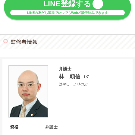
LINE登録する
LINEの友だち追加でいつでもWeb相談申込みできます
監修者情報
弁護士
林 頼信
はやし よりのぶ
資格
弁護士