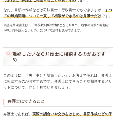
であれば、弁護士に相談することをおすすめ
します。
なお、書類の作成などは司法書士・行政書士でもできますが、
すべ
ての離婚問題について一貫して相談ができるのは弁護士だけ
です。
※認定司法書士は、「簡易裁判所の対象となる紛争で、紛争の目的の金額が
140万円を超えないもの」について法律相談ができます。
離婚したいなら弁護士に相談するのがおすす
め
このように、「夫（妻）と離婚したい」とお考えであれば、弁護士
に相談するのがおすすめです。弁護士にできることや相談するメリ
ットについて、詳しく見ていきましょう。
弁護士にできること
弁護士であれば、
実際の話合いや交渉をはじめ、書面作成などの手