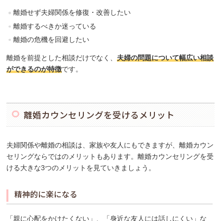
離婚せず夫婦関係を修復・改善したい
離婚するべきか迷っている
離婚の危機を回避したい
離婚を前提とした相談だけでなく、
夫婦の問題について幅広い相談
ができるのが特徴
です。
離婚カウンセリングを受けるメリット
夫婦関係や離婚の相談は、家族や友人にもできますが、離婚カウン
セリングならではのメリットもあります。離婚カウンセリングを受
ける大きな3つのメリットを見ていきましょう。
精神的に楽になる
「親に心配をかけたくない」、「身近な友人には話しにくい」な