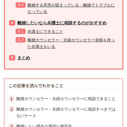
離婚する意思が固まっている・離婚でトラブルに
なっている
離婚したいなら弁護士に相談するのがおすすめ
弁護士にできること
離婚カウンセラー・夫婦カウンセラー資格を持っ
た弁護士もいる
まとめ
この記事を読んでわかること
離婚カウンセラー・夫婦カウンセラーに相談できること
離婚カウンセラー・夫婦カウンセラーに相談すべきでは
ないケース
離婚したい場合の適切な相談先