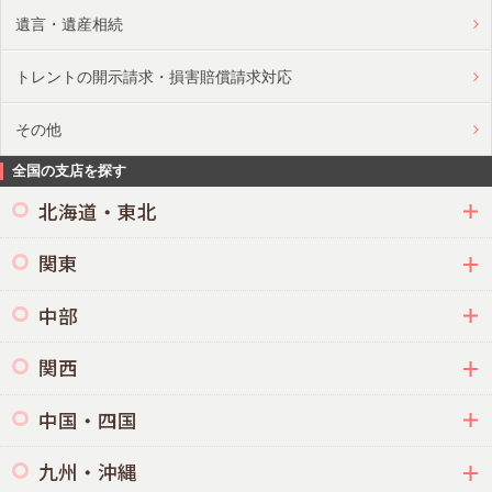
遺言・遺産相続
トレントの開示請求・損害賠償請求対応
その他
全国の支店を探す
北海道・東北
関東
中部
関西
中国・四国
九州・沖縄