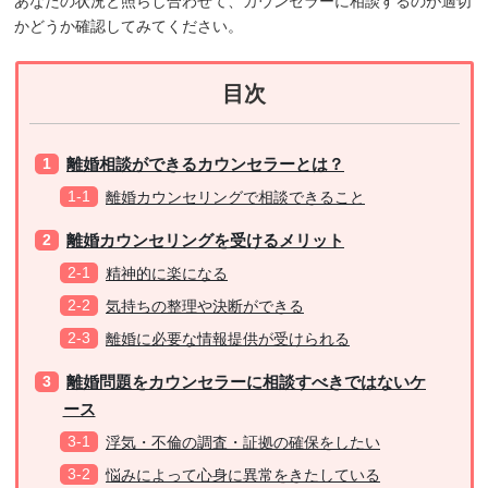
あなたの状況と照らし合わせて、カウンセラーに相談するのが適切
かどうか確認してみてください。
目次
離婚相談ができるカウンセラーとは？
離婚カウンセリングで相談できること
離婚カウンセリングを受けるメリット
精神的に楽になる
気持ちの整理や決断ができる
離婚に必要な情報提供が受けられる
離婚問題をカウンセラーに相談すべきではないケ
ース
浮気・不倫の調査・証拠の確保をしたい
悩みによって心身に異常をきたしている