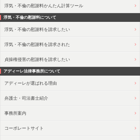
浮気・不倫の慰謝料かんたん計算ツール
浮気・不倫の慰謝料について
浮気・不倫の慰謝料を請求したい
浮気・不倫の慰謝料を請求された
貞操権侵害の慰謝料を請求したい
アディーレ法律事務所について
アディーレが選ばれる理由
弁護士・司法書士紹介
事務所案内
コーポレートサイト