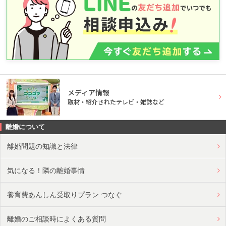
メディア情報
取材・紹介されたテレビ・雑誌など
離婚について
離婚問題の知識と法律
気になる！隣の離婚事情
養育費あんしん受取りプラン つなぐ
離婚のご相談時によくある質問