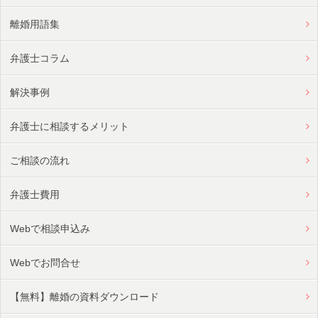
離婚用語集
弁護士コラム
解決事例
弁護士に相談するメリット
ご相談の流れ
弁護士費用
Webで相談申込み
Webでお問合せ
【無料】離婚の資料ダウンロード