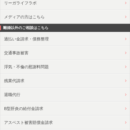
リーガライフラボ
メディアの方はこちら
離婚以外のご相談はこちら
過払い金請求・債務整理
交通事故被害
浮気・不倫の慰謝料問題
残業代請求
退職代行
B型肝炎の給付金請求
アスベスト被害賠償金請求