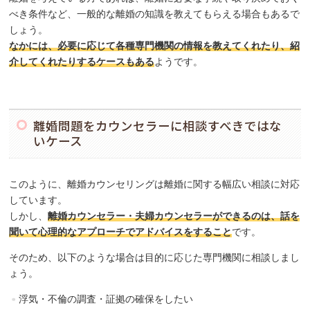
べき条件など、一般的な離婚の知識を教えてもらえる場合もあるで
しょう。
なかには、必要に応じて各種専門機関の情報を教えてくれたり、紹
介してくれたりするケースもある
ようです。
離婚問題をカウンセラーに相談すべきではな
いケース
このように、離婚カウンセリングは離婚に関する幅広い相談に対応
しています。
しかし、
離婚カウンセラー・夫婦カウンセラーができるのは、話を
聞いて心理的なアプローチでアドバイスをすること
です。
そのため、以下のような場合は目的に応じた専門機関に相談しまし
ょう。
浮気・不倫の調査・証拠の確保をしたい