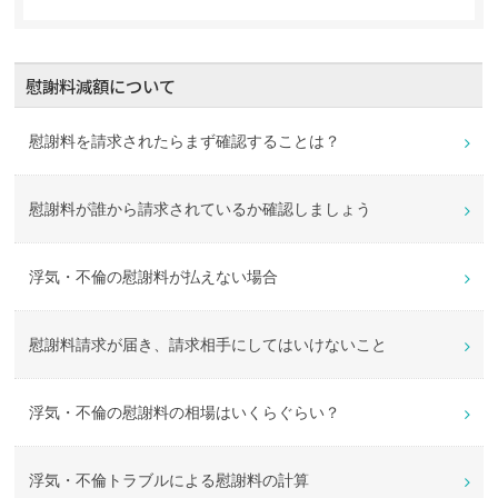
慰謝料減額について
慰謝料を請求されたらまず確認することは？
慰謝料が誰から請求されているか確認しましょう
浮気・不倫の慰謝料が払えない場合
慰謝料請求が届き、請求相手にしてはいけないこと
浮気・不倫の慰謝料の相場はいくらぐらい？
浮気・不倫トラブルによる慰謝料の計算