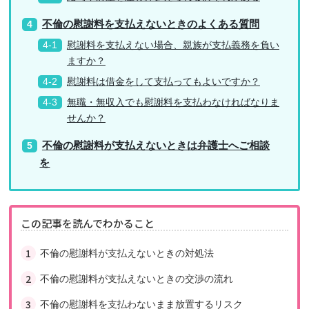
不倫の慰謝料を支払えないときのよくある質問
慰謝料を支払えない場合、親族が支払義務を負い
ますか？
慰謝料は借金をして支払ってもよいですか？
無職・無収入でも慰謝料を支払わなければなりま
せんか？
不倫の慰謝料が支払えないときは弁護士へご相談
を
この記事を読んでわかること
不倫の慰謝料が支払えないときの対処法
不倫の慰謝料が支払えないときの交渉の流れ
不倫の慰謝料を支払わないまま放置するリスク