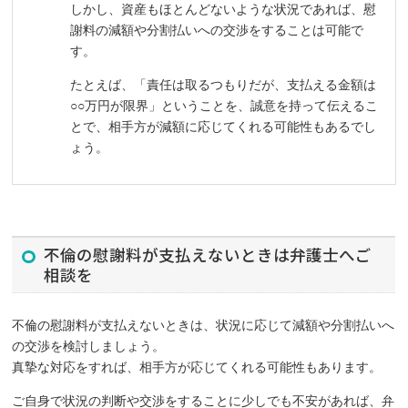
しかし、資産もほとんどないような状況であれば、慰
謝料の減額や分割払いへの交渉をすることは可能で
す。
たとえば、「責任は取るつもりだが、支払える金額は
○○万円が限界」ということを、誠意を持って伝えるこ
とで、相手方が減額に応じてくれる可能性もあるでし
ょう。
不倫の慰謝料が支払えないときは弁護士へご
相談を
不倫の慰謝料が支払えないときは、状況に応じて減額や分割払いへ
の交渉を検討しましょう。
真摯な対応をすれば、相手方が応じてくれる可能性もあります。
ご自身で状況の判断や交渉をすることに少しでも不安があれば、弁