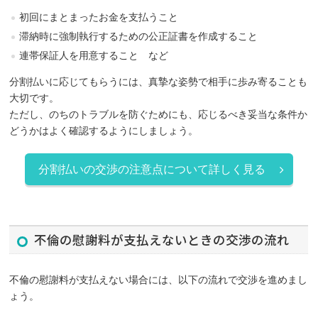
初回にまとまったお金を支払うこと
滞納時に強制執行するための公正証書を作成すること
連帯保証人を用意すること など
分割払いに応じてもらうには、真摯な姿勢で相手に歩み寄ることも
大切です。
ただし、のちのトラブルを防ぐためにも、応じるべき妥当な条件か
どうかはよく確認するようにしましょう。
分割払いの交渉の注意点について詳しく見る
不倫の慰謝料が支払えないときの交渉の流れ
不倫の慰謝料が支払えない場合には、以下の流れで交渉を進めまし
ょう。