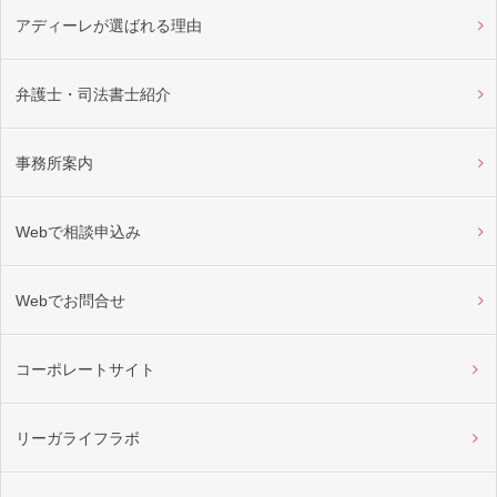
アディーレが選ばれる理由
弁護士・司法書士紹介
事務所案内
Webで相談申込み
Webでお問合せ
コーポレートサイト
リーガライフラボ