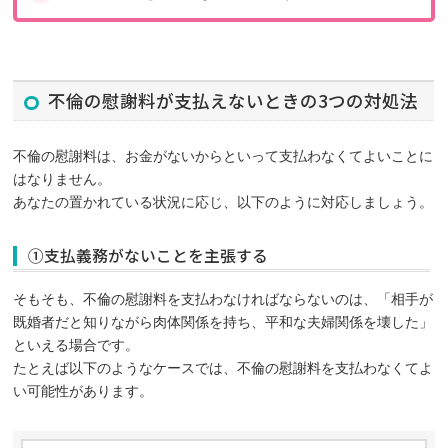
不倫の慰謝料が支払えないときの3つの対処法
不倫の慰謝料は、お金がないからといって支払わなくてよいことに
はなりません。
あなたの置かれている状況に応じ、以下のように対応しましょう。
①支払義務がないことを主張する
そもそも、不倫の慰謝料を支払わなければならないのは、「相手が
既婚者だと知りながら肉体関係を持ち、平和な夫婦関係を壊した」
といえる場合です。
たとえば以下のようなケースでは、不倫の慰謝料を支払わなくてよ
い可能性があります。