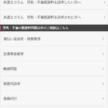
弁護士コラム 浮気・不倫慰謝料を請求したい方へ
弁護士コラム 浮気・不倫慰謝料を請求された方へ
浮気・不倫の慰謝料問題以外のご相談はこちら
過払い金請求・債務整理
交通事故被害
離婚問題
残業代請求
退職代行