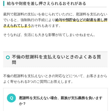
給与や財産を差し押さえられるおそれがある
裁判で慰謝料の支払いを命じられていたのに、慰謝料を支払わない
でいると、強制執行の手続により
給与や預貯金などの財産を差し押
さえられてしまう
おそれもあります。
そうなれば、生活にも大きな影響が出てしまいかねません。
不倫の慰謝料を支払えないときのよくある質
問
不倫の慰謝料を支払えないときの対応などについて、お客さまから
よく寄せられる3つのご質問にお答えします。
慰謝料を支払えない場合、親族が支払義務を負います
か？