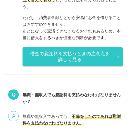
立て替えてもらう
といった方法も考えられるでしょ
う。
ただし、消費者金融などから安易にお金を借りること
はおすすめできません。
あとになって返済できなくなるおそれもあるため、本
当に借入をするべきか慎重な判断が必要です。
借金で慰謝料を支払うときの注意点を
詳しく見る
無職・無収入でも慰謝料を支払わなければなりません
か？
無職や無収入であっても、
不倫をしたのであれば慰謝
料を支払わなければなりません。