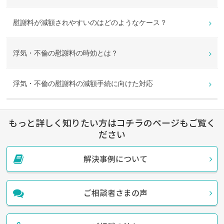
慰謝料が減額されやすいのはどのようなケース？
浮気・不倫の慰謝料の時効とは？
浮気・不倫の慰謝料の減額手続に向けた対応
もっと詳しく知りたい方はコチラのページもご覧く
ださい
解決事例について
ご相談者さまの声