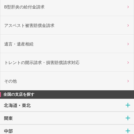
B型肝炎の給付金請求
アスベスト被害賠償金請求
遺言・遺産相続
トレントの開示請求・損害賠償請求対応
その他
全国の支店を探す
北海道・東北
関東
中部