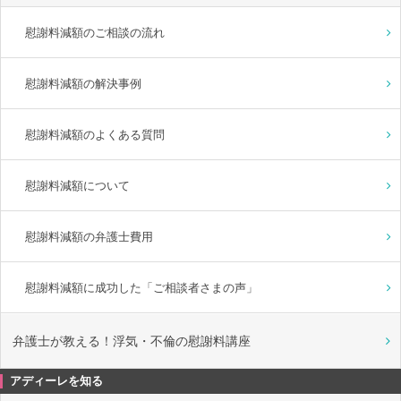
慰謝料減額のご相談の流れ
慰謝料減額の解決事例
慰謝料減額のよくある質問
慰謝料減額について
慰謝料減額の弁護士費用
慰謝料減額に成功した「ご相談者さまの声」
弁護士が教える！浮気・不倫の慰謝料講座
アディーレを知る