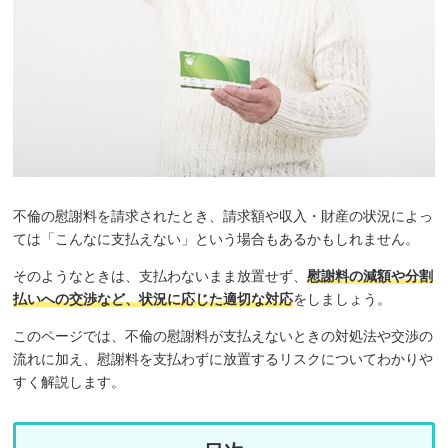
不倫の慰謝料を請求されたとき、請求額や収入・財産の状況によっ
ては「こんなに支払えない」という場合もあるかもしれません。
そのようなときは、支払わないまま放置せず、
慰謝料の減額や分割
払いへの交渉など、状況に応じた適切な対応
をしましょう。
このページでは、不倫の慰謝料が支払えないときの対処法や交渉の
流れに加え、慰謝料を支払わずに放置するリスクについてわかりや
すく解説します。