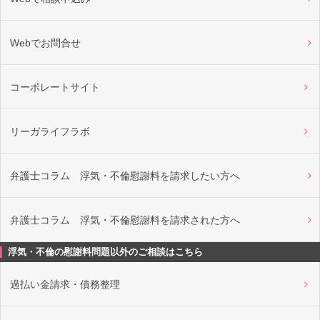
Webでお問合せ
コーポレートサイト
リーガライフラボ
弁護士コラム 浮気・不倫慰謝料を請求したい方へ
弁護士コラム 浮気・不倫慰謝料を請求された方へ
浮気・不倫の慰謝料問題以外のご相談はこちら
過払い金請求・債務整理