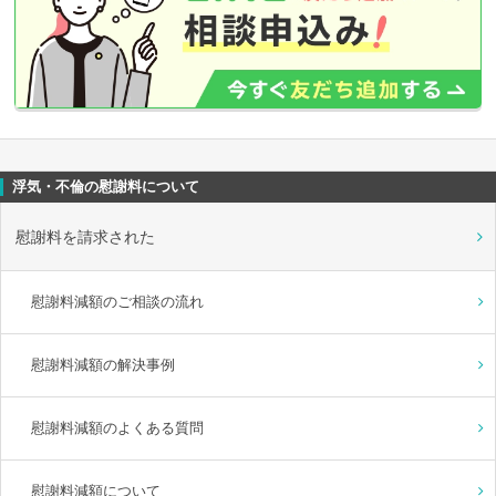
浮気・不倫の慰謝料について
慰謝料を請求された
慰謝料減額のご相談の流れ
慰謝料減額の解決事例
慰謝料減額のよくある質問
慰謝料減額について