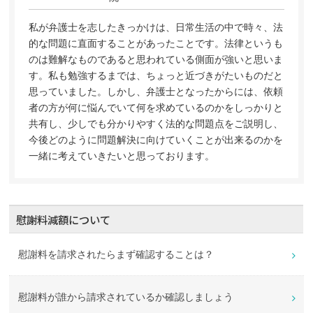
私が弁護士を志したきっかけは、日常生活の中で時々、法
的な問題に直面することがあったことです。法律というも
のは難解なものであると思われている側面が強いと思いま
す。私も勉強するまでは、ちょっと近づきがたいものだと
思っていました。しかし、弁護士となったからには、依頼
者の方が何に悩んでいて何を求めているのかをしっかりと
共有し、少しでも分かりやすく法的な問題点をご説明し、
今後どのように問題解決に向けていくことが出来るのかを
一緒に考えていきたいと思っております。
慰謝料減額について
慰謝料を請求されたらまず確認することは？
慰謝料が誰から請求されているか確認しましょう