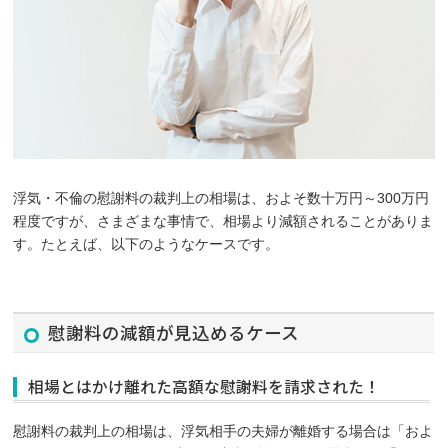
浮気・不倫の慰謝料の裁判上の相場は、およそ数十万円～300万円
程度ですが、さまざまな事情で、相場より減額されることがありま
す。たとえば、以下のようなケースです。
慰謝料の減額が見込めるケース
相場とはかけ離れた高額な慰謝料を請求された！
慰謝料の裁判上の相場は、浮気相手の夫婦が離婚する場合は「およ