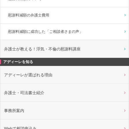
慰謝料減額の弁護士費用
慰謝料減額に成功した「ご相談者さまの声」
弁護士が教える！浮気・不倫の慰謝料講座
アディーレを知る
アディーレが選ばれる理由
弁護士・司法書士紹介
事務所案内
Webで相談申込み