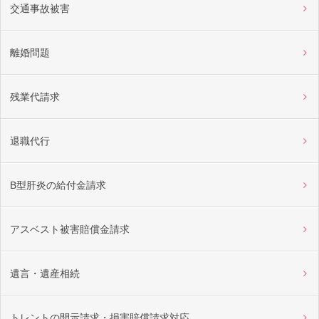
交通事故被害
離婚問題
残業代請求
退職代行
B型肝炎の給付金請求
アスベスト被害賠償金請求
遺言・遺産相続
トレントの開示請求・損害賠償請求対応