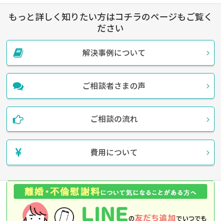
もっと詳しく知りたい方はコチラのページもご覧く
ださい
解決事例について
ご相談者さまの声
ご相談の流れ
費用について