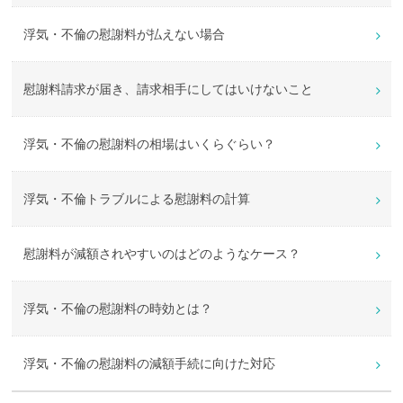
浮気・不倫の慰謝料が払えない場合
慰謝料請求が届き、請求相手にしてはいけないこと
浮気・不倫の慰謝料の相場はいくらぐらい？
浮気・不倫トラブルによる慰謝料の計算
慰謝料が減額されやすいのはどのようなケース？
浮気・不倫の慰謝料の時効とは？
浮気・不倫の慰謝料の減額手続に向けた対応