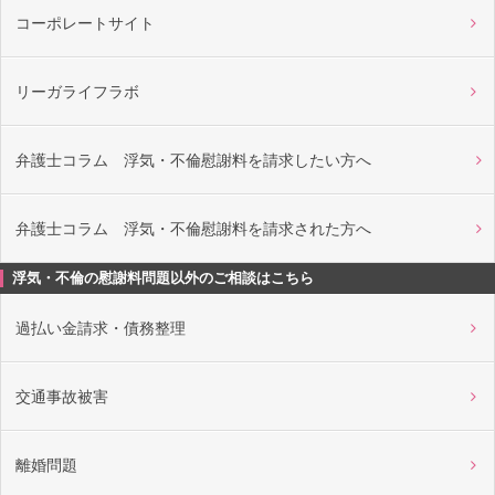
コーポレートサイト
リーガライフラボ
弁護士コラム 浮気・不倫慰謝料を請求したい方へ
弁護士コラム 浮気・不倫慰謝料を請求された方へ
浮気・不倫の慰謝料問題以外のご相談はこちら
過払い金請求・債務整理
交通事故被害
離婚問題