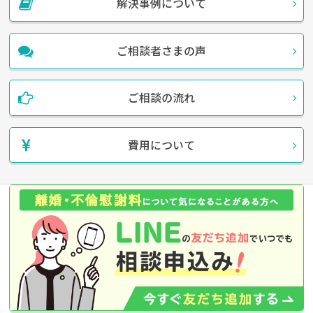
解決事例について
ご相談者さまの声
ご相談の流れ
費用について