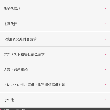
残業代請求
退職代行
B型肝炎の給付金請求
アスベスト被害賠償金請求
遺言・遺産相続
トレントの開示請求・損害賠償請求対応
その他