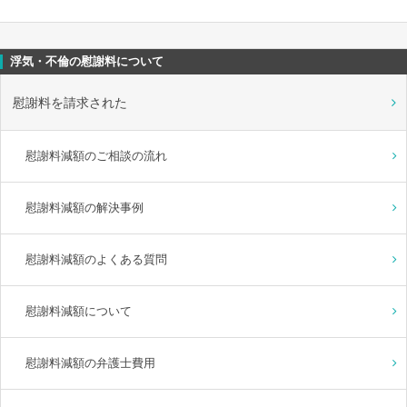
浮気・不倫の慰謝料について
慰謝料を請求された
慰謝料減額のご相談の流れ
慰謝料減額の解決事例
慰謝料減額のよくある質問
慰謝料減額について
慰謝料減額の弁護士費用