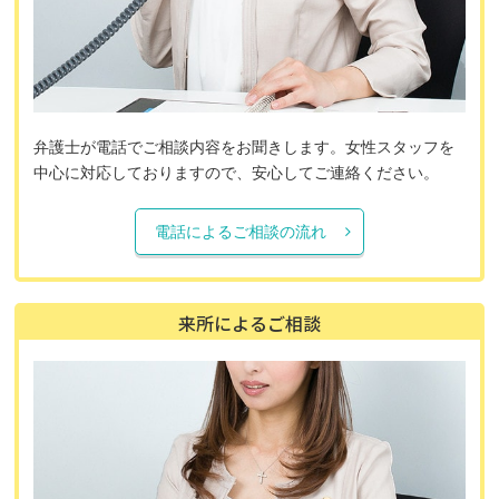
弁護士が電話でご相談内容をお聞きします。女性スタッフを
中心に対応しておりますので、安心してご連絡ください。
電話によるご相談の流れ
来所によるご相談