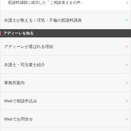
慰謝料減額に成功した「ご相談者さまの声」
弁護士が教える！浮気・不倫の慰謝料講座
アディーレを知る
アディーレが選ばれる理由
弁護士・司法書士紹介
事務所案内
Webで相談申込み
Webでお問合せ