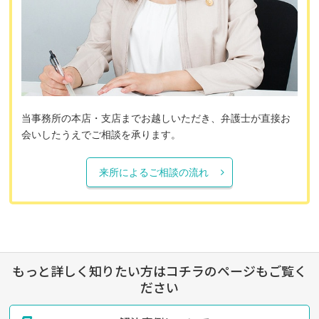
当事務所の本店・支店までお越しいただき、弁護士が直接お
会いしたうえでご相談を承ります。
来所によるご相談の流れ
もっと詳しく知りたい方はコチラのページもご覧く
ださい