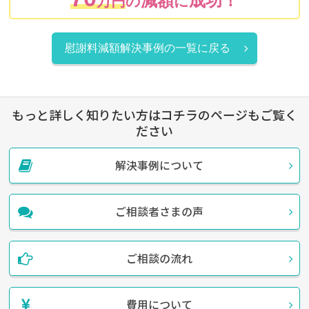
減額
成功！
万円
の
に
慰謝料減額解決事例の一覧に戻る
もっと詳しく知りたい方はコチラのページもご覧く
ださい
解決事例について
ご相談者さまの声
ご相談の流れ
費用について