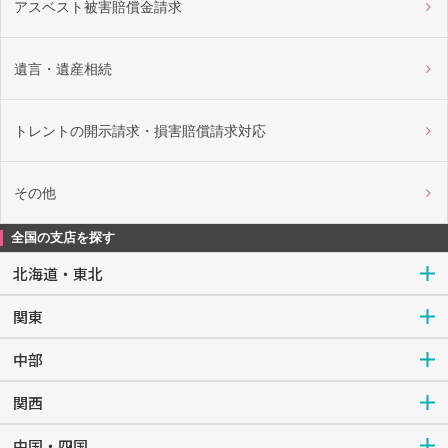
アスベスト被害賠償金請求
遺言・遺産相続
トレントの開示請求・損害賠償請求対応
その他
全国の支店を探す
北海道・東北
関東
中部
関西
中国・四国