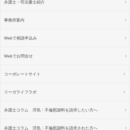
弁護士・司法書士紹介
事務所案内
Webで相談申込み
Webでお問合せ
コーポレートサイト
リーガライフラボ
弁護士コラム 浮気・不倫慰謝料を請求したい方へ
弁護士コラム 浮気・不倫慰謝料を請求された方へ