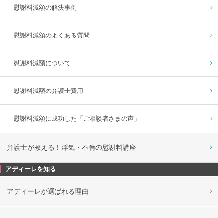
慰謝料減額の解決事例
慰謝料減額のよくある質問
慰謝料減額について
慰謝料減額の弁護士費用
慰謝料減額に成功した「ご相談者さまの声」
弁護士が教える！浮気・不倫の慰謝料講座
アディーレを知る
アディーレが選ばれる理由