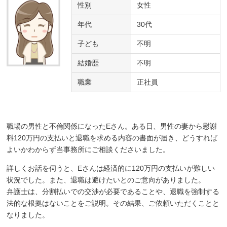
性別
女性
年代
30代
子ども
不明
結婚歴
不明
職業
正社員
職場の男性と不倫関係になったEさん。ある日、男性の妻から慰謝
料120万円の支払いと退職を求める内容の書面が届き、どうすれば
よいかわからず当事務所にご相談くださいました。
詳しくお話を伺うと、Eさんは経済的に120万円の支払いが難しい
状況でした。また、退職は避けたいとのご意向がありました。
弁護士は、分割払いでの交渉が必要であることや、退職を強制する
法的な根拠はないことをご説明。その結果、ご依頼いただくことと
なりました。