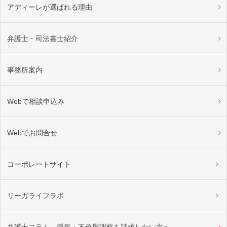
アディーレが選ばれる理由
弁護士・司法書士紹介
事務所案内
Webで相談申込み
Webでお問合せ
コーポレートサイト
リーガライフラボ