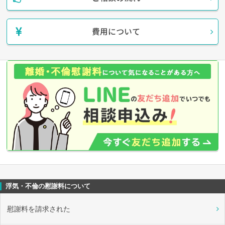
費用について
浮気・不倫の慰謝料について
慰謝料を請求された