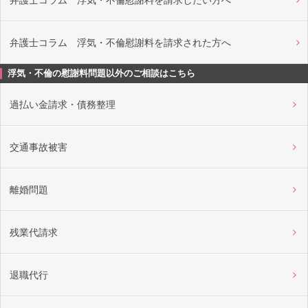
弁護士コラム 浮気・不倫慰謝料を請求したい方へ
弁護士コラム 浮気・不倫慰謝料を請求された方へ
浮気・不倫の慰謝料問題以外のご相談はこちら
過払い金請求・債務整理
交通事故被害
離婚問題
残業代請求
退職代行