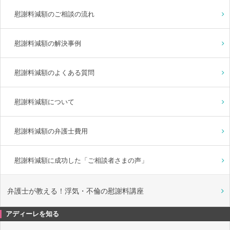
慰謝料減額のご相談の流れ
慰謝料減額の解決事例
慰謝料減額のよくある質問
慰謝料減額について
慰謝料減額の弁護士費用
慰謝料減額に成功した「ご相談者さまの声」
弁護士が教える！浮気・不倫の慰謝料講座
アディーレを知る