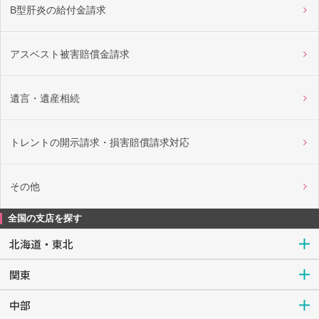
B型肝炎の給付金請求
アスベスト被害賠償金請求
遺言・遺産相続
トレントの開示請求・損害賠償請求対応
その他
全国の支店を探す
北海道・東北
関東
中部