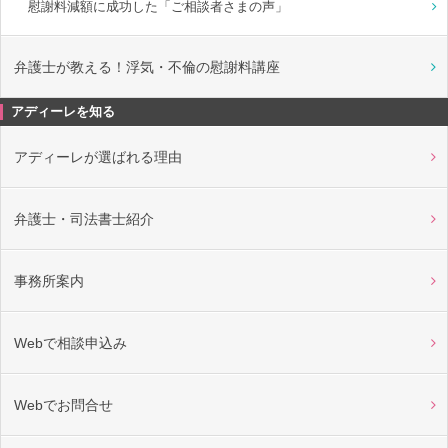
慰謝料減額に成功した「ご相談者さまの声」
弁護士が教える！浮気・不倫の慰謝料講座
アディーレを知る
アディーレが選ばれる理由
弁護士・司法書士紹介
事務所案内
Webで相談申込み
Webでお問合せ