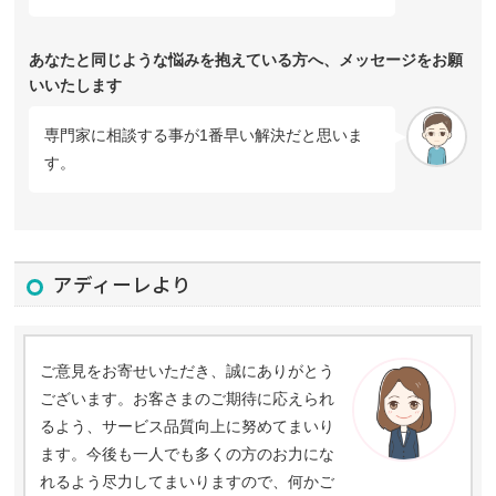
あなたと同じような悩みを抱えている方へ、メッセージをお願
いいたします
専門家に相談する事が1番早い解決だと思いま
す。
アディーレより
ご意見をお寄せいただき、誠にありがとう
ございます。お客さまのご期待に応えられ
るよう、サービス品質向上に努めてまいり
ます。今後も一人でも多くの方のお力にな
れるよう尽力してまいりますので、何かご