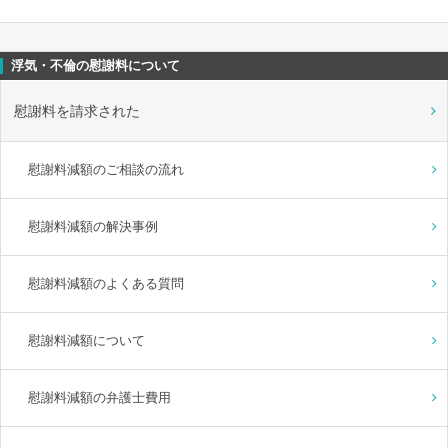
浮気・不倫の慰謝料について
慰謝料を請求された
慰謝料減額のご相談の流れ
慰謝料減額の解決事例
慰謝料減額のよくある質問
慰謝料減額について
慰謝料減額の弁護士費用