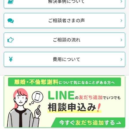
解決事例について
ご相談者さまの声
ご相談の流れ
費用について