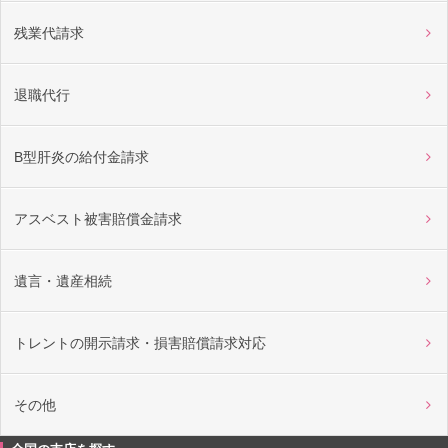
残業代請求
退職代行
B型肝炎の給付金請求
アスベスト被害賠償金請求
遺言・遺産相続
トレントの開示請求・損害賠償請求対応
その他