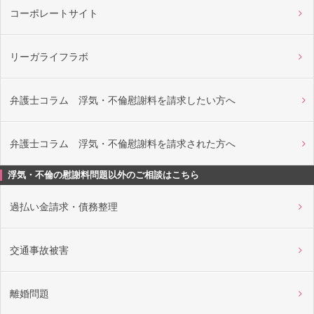
コーポレートサイト
リーガライフラボ
弁護士コラム 浮気・不倫慰謝料を請求したい方へ
弁護士コラム 浮気・不倫慰謝料を請求された方へ
浮気・不倫の慰謝料問題以外のご相談はこちら
過払い金請求・債務整理
交通事故被害
離婚問題