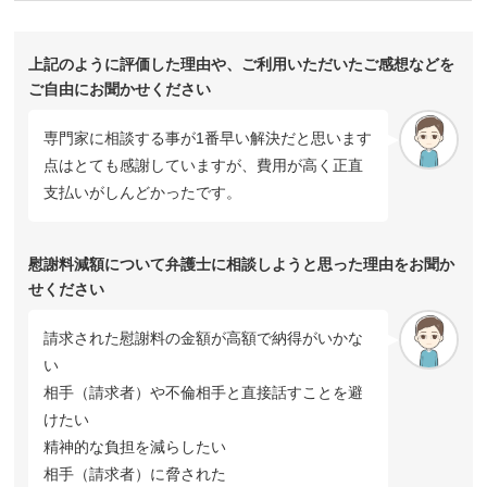
上記のように評価した理由や、ご利用いただいたご感想などを
ご自由にお聞かせください
専門家に相談する事が1番早い解決だと思います
点はとても感謝していますが、費用が高く正直
支払いがしんどかったです。
慰謝料減額について弁護士に相談しようと思った理由をお聞か
せください
請求された慰謝料の金額が高額で納得がいかな
い
相手（請求者）や不倫相手と直接話すことを避
けたい
精神的な負担を減らしたい
相手（請求者）に脅された