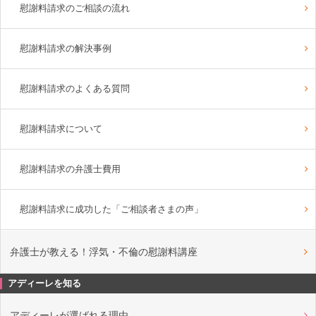
慰謝料請求のご相談の流れ
慰謝料請求の解決事例
慰謝料請求のよくある質問
慰謝料請求について
慰謝料請求の弁護士費用
慰謝料請求に成功した「ご相談者さまの声」
弁護士が教える！浮気・不倫の慰謝料講座
アディーレを知る
アディーレが選ばれる理由