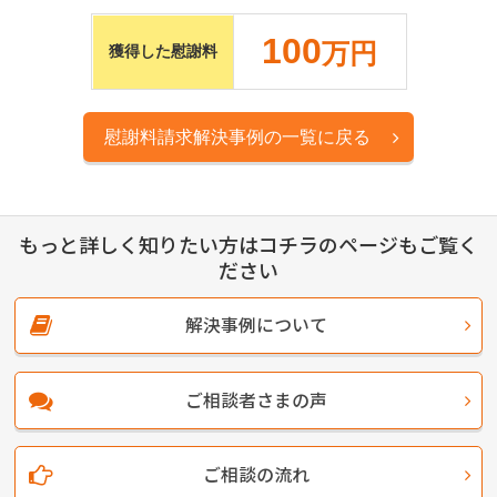
100
万円
獲得した慰謝料
慰謝料請求解決事例の一覧に戻る
もっと詳しく知りたい方はコチラのページもご覧く
ださい
解決事例について
ご相談者さまの声
ご相談の流れ