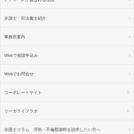
弁護士・司法書士紹介
事務所案内
Webで相談申込み
Webでお問合せ
コーポレートサイト
リーガライフラボ
弁護士コラム 浮気・不倫慰謝料を請求したい方へ