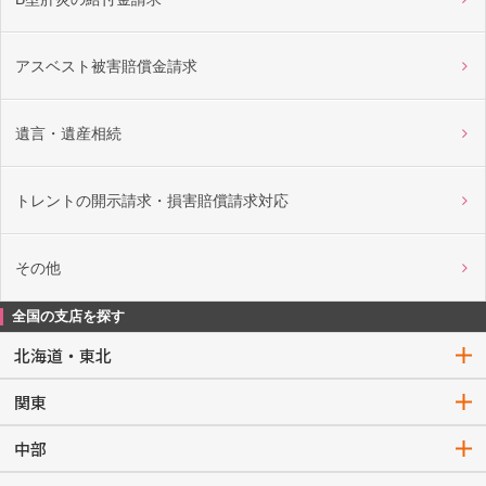
アスベスト被害賠償金請求
遺言・遺産相続
トレントの開示請求・損害賠償請求対応
その他
全国の支店を探す
北海道・東北
関東
中部