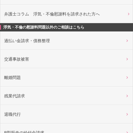
弁護士コラム 浮気・不倫慰謝料を請求された方へ
浮気・不倫の慰謝料問題以外のご相談はこちら
過払い金請求・債務整理
交通事故被害
離婚問題
残業代請求
退職代行
B型肝炎の給付金請求