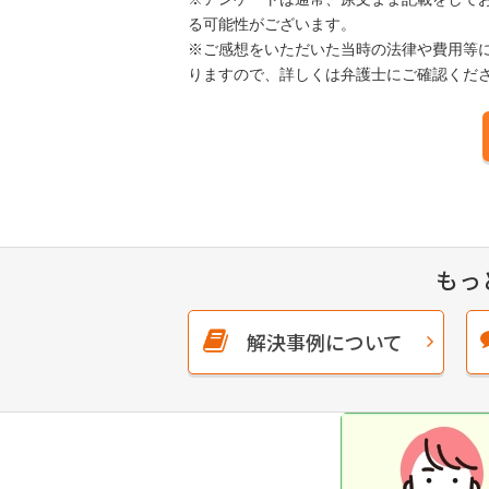
る可能性がございます。
※ご感想をいただいた当時の法律や費用等
りますので、詳しくは弁護士にご確認くだ
もっ
解決事例について