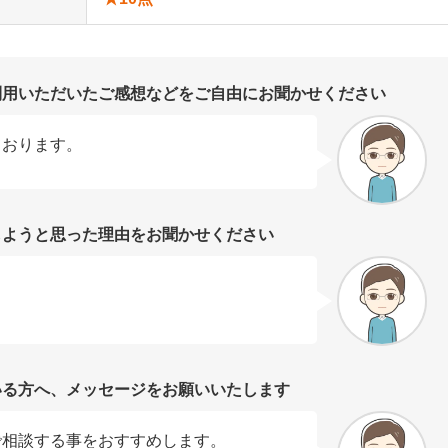
利用いただいたご感想などをご自由にお聞かせください
ております。
しようと思った理由をお聞かせください
いる方へ、メッセージをお願いいたします
で相談する事をおすすめします。