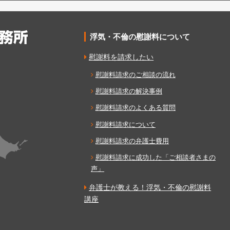
浮気・不倫の慰謝料について
慰謝料を請求したい
慰謝料請求のご相談の流れ
慰謝料請求の解決事例
慰謝料請求のよくある質問
慰謝料請求について
慰謝料請求の弁護士費用
慰謝料請求に成功した「ご相談者さまの
声」
弁護士が教える！浮気・不倫の慰謝料
講座