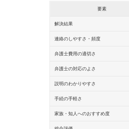
要素
解決結果
連絡のしやすさ・頻度
弁護士費用の適切さ
弁護士の対応のよさ
説明のわかりやすさ
手続の手軽さ
家族・知人へのおすすめ度
総合評価