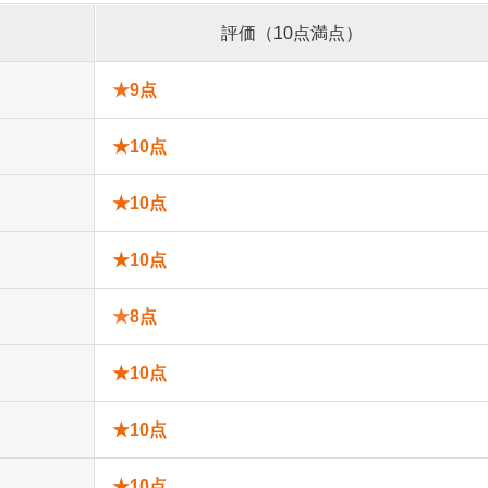
評価
（10点満点）
★
9点
★
10点
★
10点
★
10点
★
8点
★
10点
★
10点
★
10点