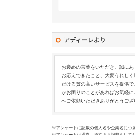
アディーレより
お褒めの言葉をいただき、誠にあ
お応えできたこと、大変うれしく
だける質の高いサービスを提供で
かお困りのことがあればお気軽に
へご依頼いただきありがとうござ
※アンケートに記載の個人名や企業名につ
※アンケートは通常、原文まま記載をして