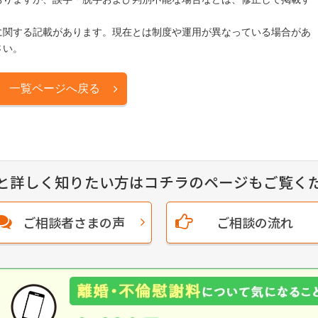
に関する記載があります。現在とは制度や運用が異なっている場合があ
さい。
一覧ページへ戻る
と詳しく知りたい方はコチラのページもご覧く
ご相談者さまの声
ご相談の流れ