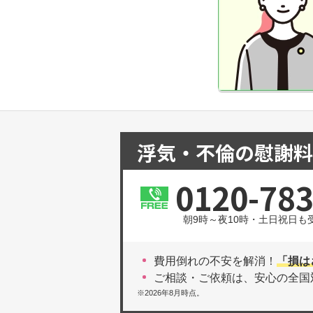
浮気・不倫の慰謝料
0120-783
朝9時～夜10時・土日祝日も
費用倒れの不安を解消！
「損は
ご相談・ご依頼は、安心の全国
※2026年8月時点。