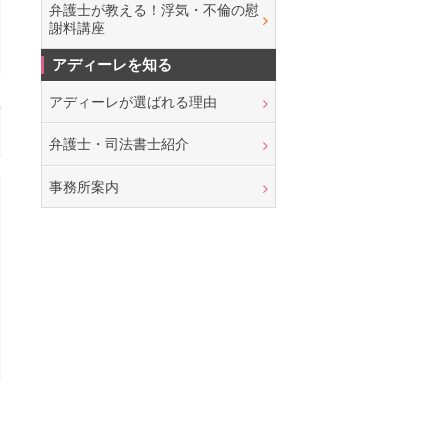
弁護士が教える！浮気・不倫の慰
謝料講座
アディーレを知る
アディーレが選ばれる理由
弁護士・司法書士紹介
事務所案内