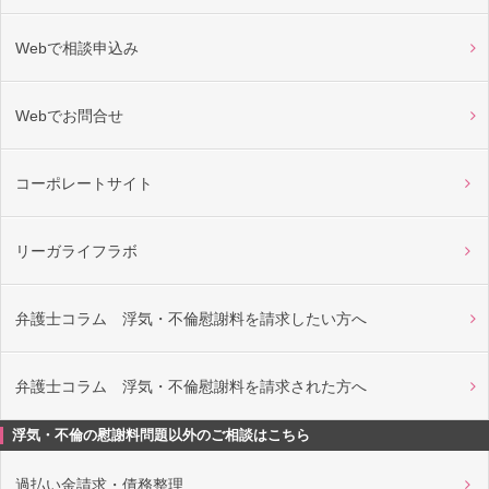
Webで相談申込み
Webでお問合せ
コーポレートサイト
リーガライフラボ
弁護士コラム 浮気・不倫慰謝料を請求したい方へ
弁護士コラム 浮気・不倫慰謝料を請求された方へ
浮気・不倫の慰謝料問題以外のご相談はこちら
過払い金請求・債務整理