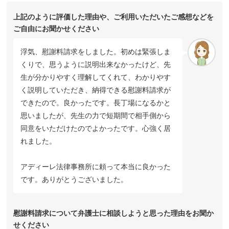
上記のように評価した理由や、ご利用いただいたご感想などを
ご自由にお聞かせください
浮気、慰謝料請求をしました。初めは緊張しま
くりで、思うように説明出来なかったけど、先
生が分かりやすく理解してくれて、わかりやす
く説明していただき、納得できる慰謝料請求が
できたので。良かったです。長丁場になるかと
思いましたが、先生の力で短期間で相手側から
同意をいただけたのでよかったです。心強く居
れました。
アディーレ法律事務所に頼って本当に良かった
です。ありがとうございました。
慰謝料請求について弁護士に相談しようと思った理由をお聞か
せください