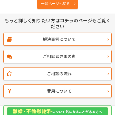
一覧ページへ戻る
もっと詳しく知りたい方はコチラのページもご覧く
ださい
解決事例について
ご相談者さまの声
ご相談の流れ
費用について