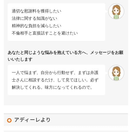
適切な慰謝料を獲得したい
法律に関する知識がない
精神的な負担を減らしたい
不倫相手と直接話すことを避けたい
あなたと同じような悩みを抱えている方へ、メッセージをお願
いいたします
一人で悩まず、自分から行動せず、まずは弁護
士さんに相談するだけ、して見てほしい。必ず
解決してくれる。味方になってくれるので。
アディーレより