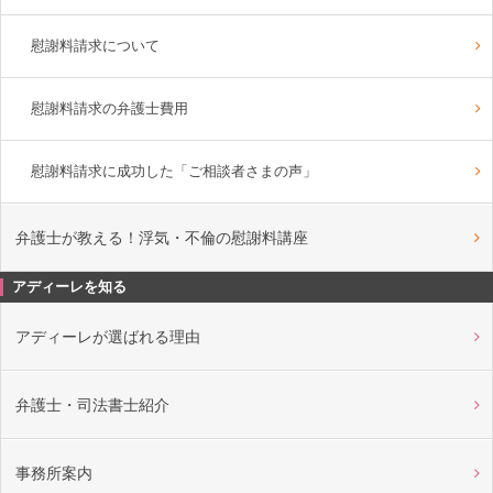
慰謝料請求について
慰謝料請求の弁護士費用
慰謝料請求に成功した「ご相談者さまの声」
弁護士が教える！浮気・不倫の慰謝料講座
アディーレを知る
アディーレが選ばれる理由
弁護士・司法書士紹介
事務所案内