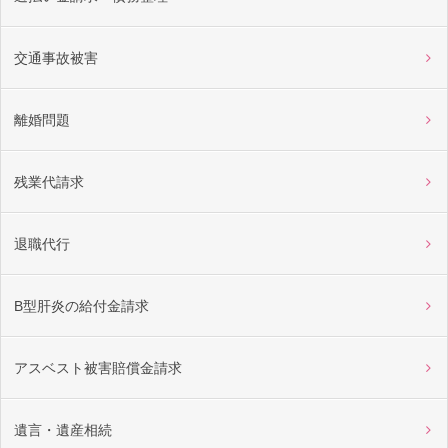
交通事故被害
離婚問題
残業代請求
退職代行
B型肝炎の給付金請求
アスベスト被害賠償金請求
遺言・遺産相続