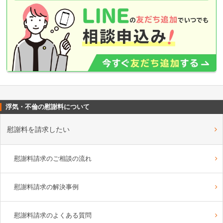
浮気・不倫の慰謝料について
慰謝料を請求したい
慰謝料請求のご相談の流れ
慰謝料請求の解決事例
慰謝料請求のよくある質問