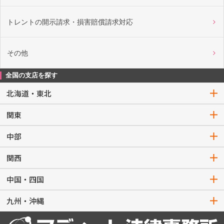
トレントの開示請求・損害賠償請求対応
その他
全国の支店を探す
北海道・東北
関東
中部
関西
中国・四国
九州・沖縄