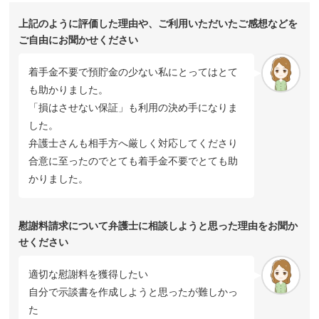
上記のように評価した理由や、ご利用いただいたご感想などを
ご自由にお聞かせください
着手金不要で預貯金の少ない私にとってはとて
も助かりました。
「損はさせない保証」も利用の決め手になりま
した。
弁護士さんも相手方へ厳しく対応してくださり
合意に至ったのでとても着手金不要でとても助
かりました。
慰謝料請求について弁護士に相談しようと思った理由をお聞か
せください
適切な慰謝料を獲得したい
自分で示談書を作成しようと思ったが難しかっ
た