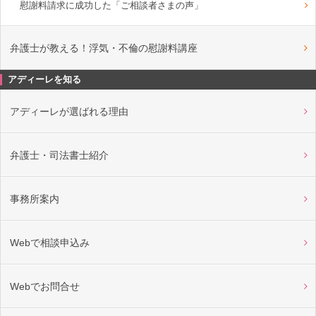
慰謝料請求に成功した「ご相談者さまの声」
弁護士が教える！浮気・不倫の慰謝料講座
アディーレを知る
アディーレが選ばれる理由
弁護士・司法書士紹介
事務所案内
Webで相談申込み
Webでお問合せ