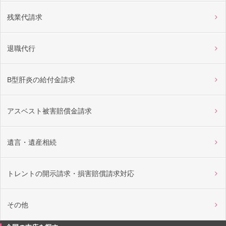
残業代請求
退職代行
B型肝炎の給付金請求
アスベスト被害賠償金請求
遺言・遺産相続
トレントの開示請求・損害賠償請求対応
その他