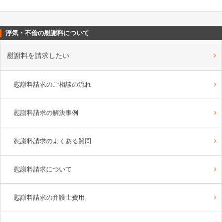
浮気・不倫の慰謝料について
慰謝料を請求したい
慰謝料請求のご相談の流れ
慰謝料請求の解決事例
慰謝料請求のよくある質問
慰謝料請求について
慰謝料請求の弁護士費用