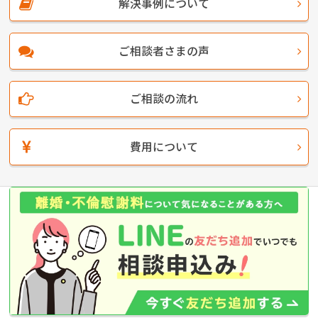
解決事例について
ご相談者さまの声
ご相談の流れ
費用について