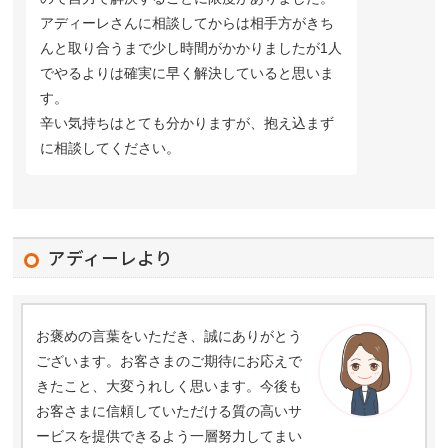
アディーレさんに相談してからは相手方がきち
んと取り合うまで少し時間がかかりましたが1人
でやるよりは確実に早く解決していると思いま
す。
辛い気持ちはとても分かりますが、抱え込まず
に相談してください。
アディーレより
お褒めの言葉をいただき、誠にありがとう
ございます。お客さまのご期待にお応えで
きたこと、大変うれしく思います。今後も
お客さまに信頼していただける質の高いサ
ービスを提供できるよう一層努力してまい