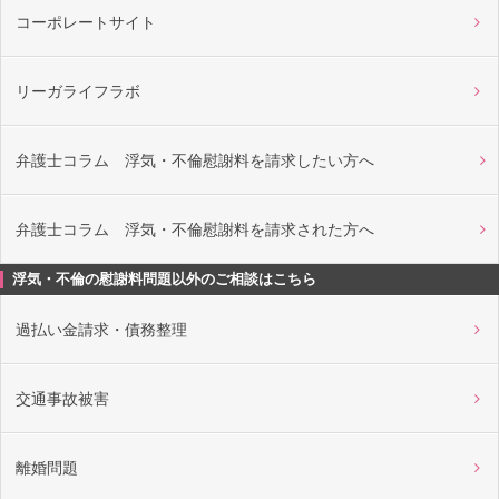
コーポレートサイト
リーガライフラボ
弁護士コラム 浮気・不倫慰謝料を請求したい方へ
弁護士コラム 浮気・不倫慰謝料を請求された方へ
浮気・不倫の慰謝料問題以外のご相談はこちら
過払い金請求・債務整理
交通事故被害
離婚問題