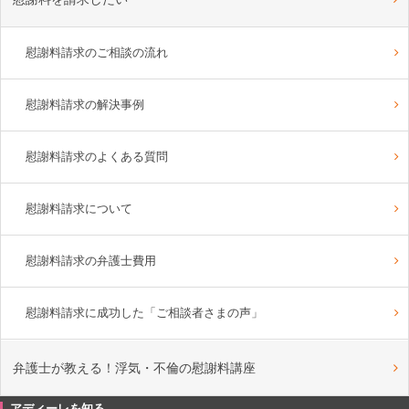
慰謝料請求のご相談の流れ
慰謝料請求の解決事例
慰謝料請求のよくある質問
慰謝料請求について
慰謝料請求の弁護士費用
慰謝料請求に成功した「ご相談者さまの声」
弁護士が教える！浮気・不倫の慰謝料講座
アディーレを知る