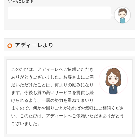
いいたします
アディーレより
このたびは、アディーレへご依頼いただき
ありがとうございました。お客さまにご満
足いただけたことは、何よりの励みになり
ます。今後も質の高いサービスを提供し続
けられるよう、一層の努力を重ねてまいり
ますので、何かお困りごとがあればお気軽にご相談くださ
い。このたびは、アディーレへご依頼いただきありがとう
ございました。