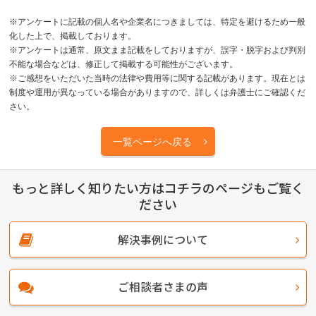
※アンケートに記載の個人名や企業名につきましては、特定を避けるため一般
化した上で、掲載しております。
※アンケートは通常、原文まま記載をしておりますが、誤字・脱字および判別
不能な場合などは、修正して掲載する可能性がございます。
※ご感想をいただいた当時の法律や費用等に関する記載があります。現在とは
制度や運用が異なっている場合がありますので、詳しくは弁護士にご確認くだ
さい。
一覧ページへ戻る
もっと詳しく知りたい方はコチラのページもご覧く
ださい
解決事例について
ご相談者さまの声