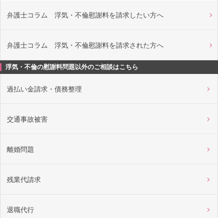
弁護士コラム 浮気・不倫慰謝料を請求したい方へ
弁護士コラム 浮気・不倫慰謝料を請求された方へ
浮気・不倫の慰謝料問題以外のご相談はこちら
過払い金請求・債務整理
交通事故被害
離婚問題
残業代請求
退職代行