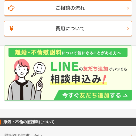
ご相談の流れ
費用について
浮気・不倫の慰謝料について
慰謝料を請求したい