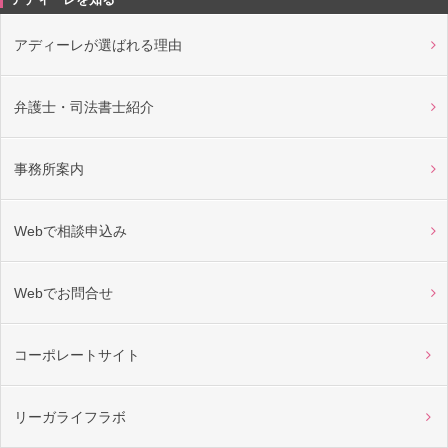
アディーレが選ばれる理由
弁護士・司法書士紹介
事務所案内
Webで相談申込み
Webでお問合せ
コーポレートサイト
リーガライフラボ