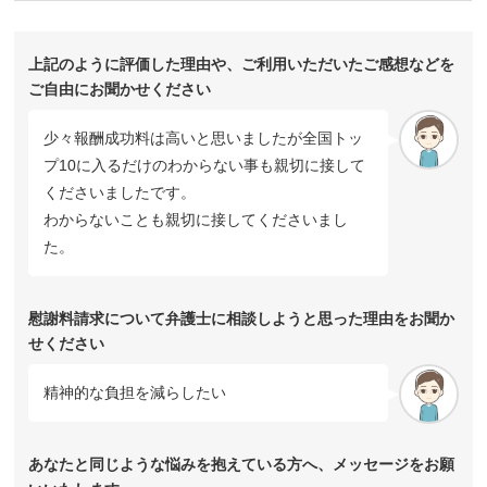
上記のように評価した理由や、ご利用いただいたご感想などを
ご自由にお聞かせください
少々報酬成功料は高いと思いましたが全国トッ
プ10に入るだけのわからない事も親切に接して
くださいましたです。
わからないことも親切に接してくださいまし
た。
慰謝料請求について弁護士に相談しようと思った理由をお聞か
せください
精神的な負担を減らしたい
あなたと同じような悩みを抱えている方へ、メッセージをお願