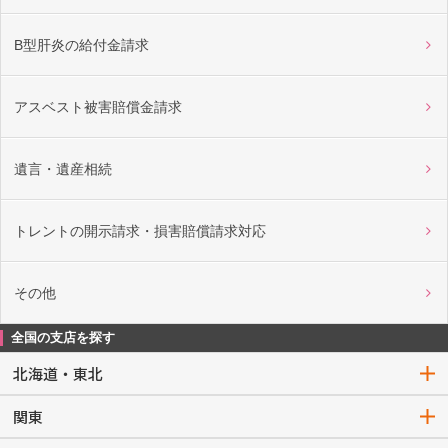
B型肝炎の給付金請求
アスベスト被害賠償金請求
遺言・遺産相続
トレントの開示請求・損害賠償請求対応
その他
全国の支店を探す
北海道・東北
関東