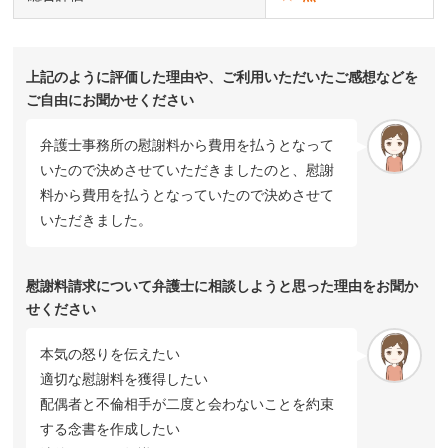
上記のように評価した理由や、ご利用いただいたご感想などを
ご自由にお聞かせください
弁護士事務所の慰謝料から費用を払うとなって
いたので決めさせていただきましたのと、慰謝
料から費用を払うとなっていたので決めさせて
いただきました。
慰謝料請求について弁護士に相談しようと思った理由をお聞か
せください
本気の怒りを伝えたい
適切な慰謝料を獲得したい
配偶者と不倫相手が二度と会わないことを約束
する念書を作成したい