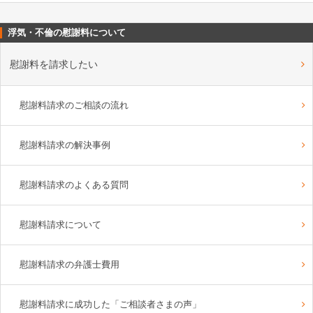
浮気・不倫の慰謝料について
慰謝料を請求したい
慰謝料請求のご相談の流れ
慰謝料請求の解決事例
慰謝料請求のよくある質問
慰謝料請求について
慰謝料請求の弁護士費用
慰謝料請求に成功した「ご相談者さまの声」