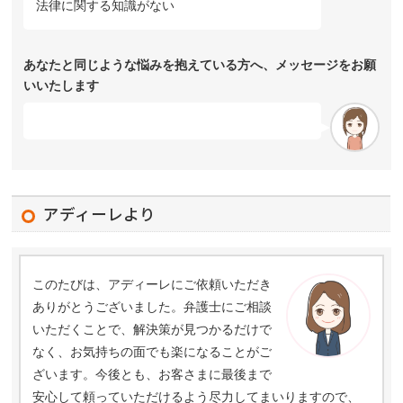
法律に関する知識がない
あなたと同じような悩みを抱えている方へ、メッセージをお願
いいたします
アディーレより
このたびは、アディーレにご依頼いただき
ありがとうございました。弁護士にご相談
いただくことで、解決策が見つかるだけで
なく、お気持ちの面でも楽になることがご
ざいます。今後とも、お客さまに最後まで
安心して頼っていただけるよう尽力してまいりますので、