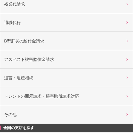
残業代請求
退職代行
B型肝炎の給付金請求
アスベスト被害賠償金請求
遺言・遺産相続
トレントの開示請求・損害賠償請求対応
その他
全国の支店を探す