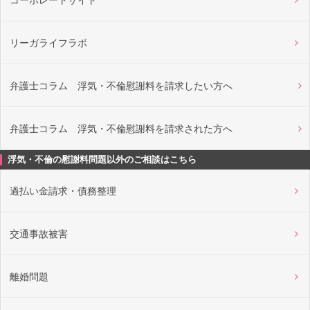
リーガライフラボ
弁護士コラム 浮気・不倫慰謝料を請求したい方へ
弁護士コラム 浮気・不倫慰謝料を請求された方へ
浮気・不倫の慰謝料問題以外のご相談はこちら
過払い金請求・債務整理
交通事故被害
離婚問題