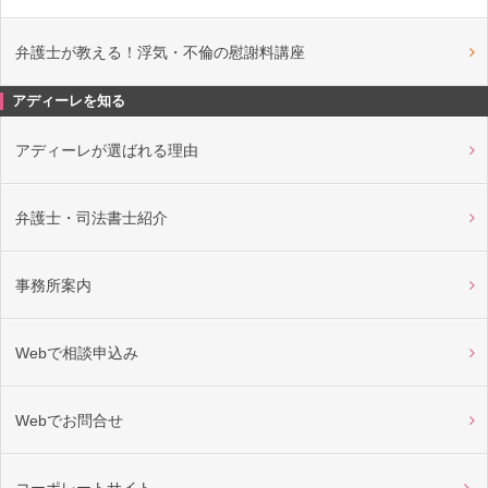
弁護士が教える！浮気・不倫の慰謝料講座
アディーレを知る
アディーレが選ばれる理由
弁護士・司法書士紹介
事務所案内
Webで相談申込み
Webでお問合せ
コーポレートサイト