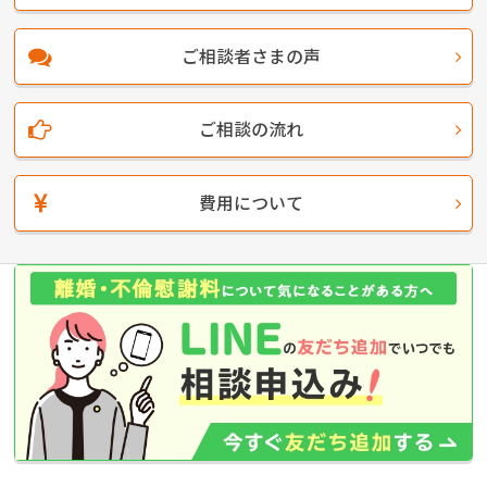
ご相談者さまの声
ご相談の流れ
費用について