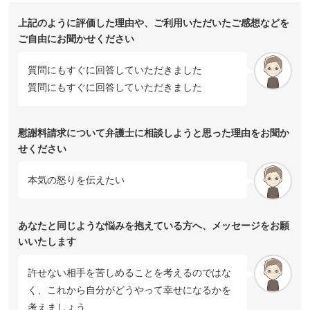
上記のように評価した理由や、ご利用いただいたご感想などを
ご自由にお聞かせください
質問にもすぐに回答していただきました
質問にもすぐに回答していただきました
慰謝料請求について弁護士に相談しようと思った理由をお聞か
せください
本気の怒りを伝えたい
あなたと同じような悩みを抱えている方へ、メッセージをお願
いいたします
許せない相手を苦しめることを考えるのではな
く、これから自分がどうやって幸せになるかを
考えましょう