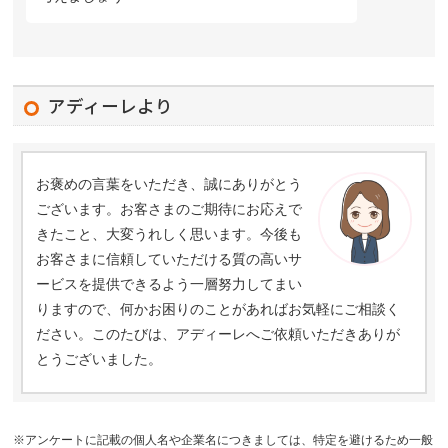
アディーレより
お褒めの言葉をいただき、誠にありがとう
ございます。お客さまのご期待にお応えで
きたこと、大変うれしく思います。今後も
お客さまに信頼していただける質の高いサ
ービスを提供できるよう一層努力してまい
りますので、何かお困りのことがあればお気軽にご相談く
ださい。このたびは、アディーレへご依頼いただきありが
とうございました。
※アンケートに記載の個人名や企業名につきましては、特定を避けるため一般