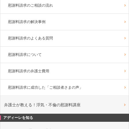
慰謝料請求のご相談の流れ
慰謝料請求の解決事例
慰謝料請求のよくある質問
慰謝料請求について
慰謝料請求の弁護士費用
慰謝料請求に成功した「ご相談者さまの声」
弁護士が教える！浮気・不倫の慰謝料講座
アディーレを知る