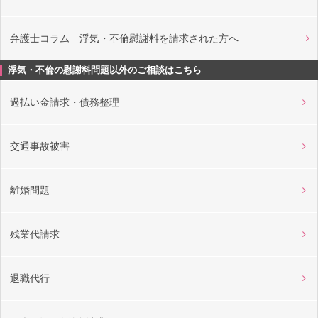
弁護士コラム 浮気・不倫慰謝料を請求された方へ
浮気・不倫の慰謝料問題以外のご相談はこちら
過払い金請求・債務整理
交通事故被害
離婚問題
残業代請求
退職代行