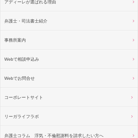
アディーレが選ばれる理由
弁護士・司法書士紹介
事務所案内
Webで相談申込み
Webでお問合せ
コーポレートサイト
リーガライフラボ
弁護士コラム 浮気・不倫慰謝料を請求したい方へ