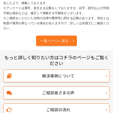
化した上で、掲載しております。
※アンケートは通常、原文まま記載をしておりますが、誤字・脱字および判別
不能な場合などは、修正して掲載する可能性がございます。
※ご感想をいただいた当時の法律や費用等に関する記載があります。現在とは
制度や運用が異なっている場合がありますので、詳しくは弁護士にご確認くだ
さい。
一覧ページへ戻る
もっと詳しく知りたい方はコチラのページもご覧く
ださい
解決事例について
ご相談者さまの声
ご相談の流れ