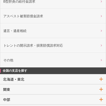
B型肝炎の給付金請求
アスベスト被害賠償金請求
遺言・遺産相続
トレントの開示請求・損害賠償請求対応
その他
全国の支店を探す
北海道・東北
関東
中部