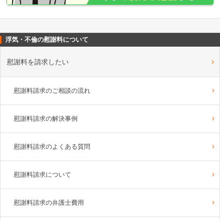
浮気・不倫の慰謝料について
慰謝料を請求したい
慰謝料請求のご相談の流れ
慰謝料請求の解決事例
慰謝料請求のよくある質問
慰謝料請求について
慰謝料請求の弁護士費用