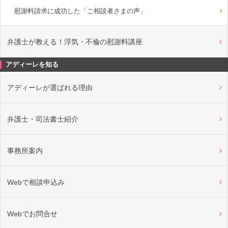
慰謝料請求に成功した「ご相談者さまの声」
弁護士が教える！浮気・不倫の慰謝料講座
アディーレを知る
アディーレが選ばれる理由
弁護士・司法書士紹介
事務所案内
Webで相談申込み
Webでお問合せ