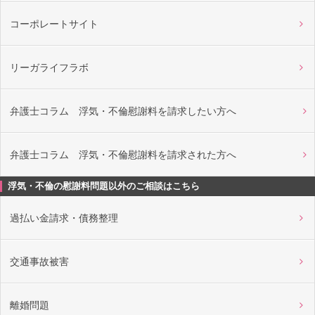
コーポレートサイト
リーガライフラボ
弁護士コラム 浮気・不倫慰謝料を請求したい方へ
弁護士コラム 浮気・不倫慰謝料を請求された方へ
浮気・不倫の慰謝料問題以外のご相談はこちら
過払い金請求・債務整理
交通事故被害
離婚問題