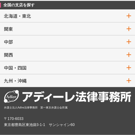
全国の支店を探す
北海道・東北
関東
中部
関西
中国・四国
九州・沖縄
弁護士法人AdIre法律事務所 第一東京弁護士会所属
〒170-6033
東京都豊島区東池袋3-1-1 サンシャイン60