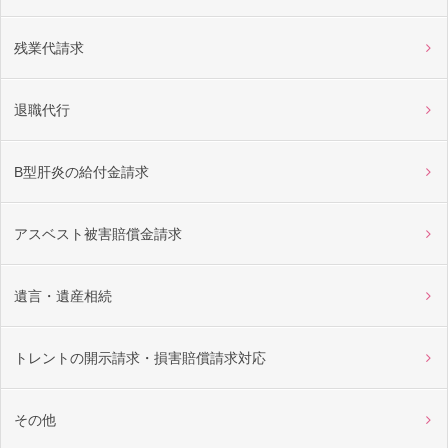
残業代請求
退職代行
B型肝炎の給付金請求
アスベスト被害賠償金請求
遺言・遺産相続
トレントの開示請求・損害賠償請求対応
その他