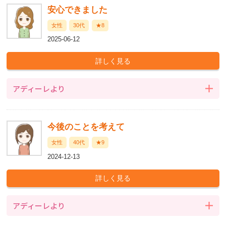
安心できました
女性
30代
★8
2025-06-12
アディーレより
今後のことを考えて
女性
40代
★9
2024-12-13
アディーレより