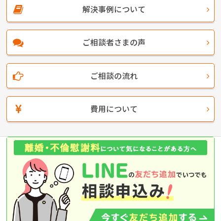
解決事例について
ご相談者さまの声
ご相談の流れ
費用について