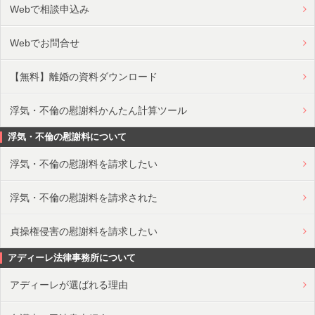
Webで相談申込み
Webでお問合せ
【無料】離婚の資料ダウンロード
浮気・不倫の慰謝料かんたん計算ツール
浮気・不倫の慰謝料について
浮気・不倫の慰謝料を請求したい
浮気・不倫の慰謝料を請求された
貞操権侵害の慰謝料を請求したい
アディーレ法律事務所について
アディーレが選ばれる理由