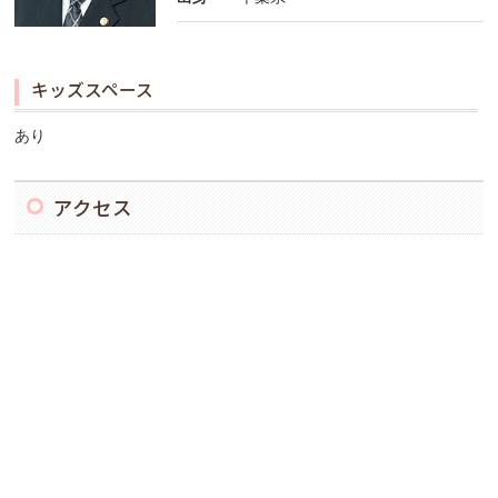
キッズスペース
あり
アクセス