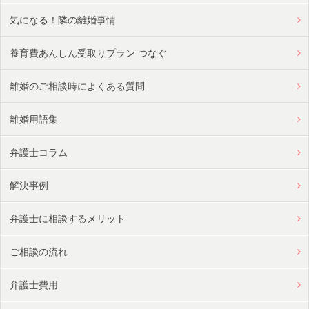
気になる！隣の離婚事情
養育費あんしん受取りプラン つなぐ
離婚のご相談時によくある質問
離婚用語集
弁護士コラム
解決事例
弁護士に相談するメリット
ご相談の流れ
弁護士費用