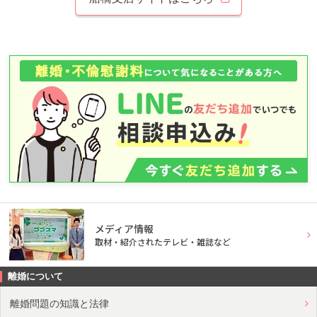
メディア情報
取材・紹介されたテレビ・雑誌など
離婚について
離婚問題の知識と法律