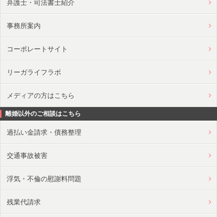
弁護士・司法書士紹介
事務所案内
コーポレートサイト
リーガライフラボ
メディアの方はこちら
離婚以外のご相談はこちら
過払い金請求・債務整理
交通事故被害
浮気・不倫の慰謝料問題
残業代請求