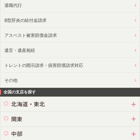
退職代行
B型肝炎の給付金請求
アスベスト被害賠償金請求
遺言・遺産相続
トレントの開示請求・損害賠償請求対応
その他
全国の支店を探す
北海道・東北
関東
中部