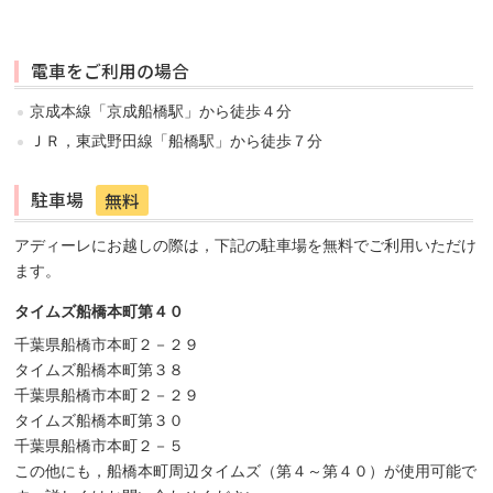
電車をご利用の場合
京成本線「京成船橋駅」から徒歩４分
ＪＲ，東武野田線「船橋駅」から徒歩７分
駐車場
無料
アディーレにお越しの際は，下記の駐車場を無料でご利用いただけ
ます。
タイムズ船橋本町第４０
千葉県船橋市本町２－２９
タイムズ船橋本町第３８
千葉県船橋市本町２－２９
タイムズ船橋本町第３０
千葉県船橋市本町２－５
この他にも，船橋本町周辺タイムズ（第４～第４０）が使用可能で