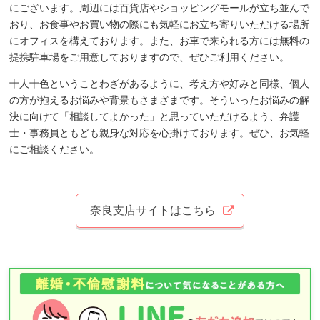
にございます。周辺には百貨店やショッピングモールが立ち並んで
おり、お食事やお買い物の際にも気軽にお立ち寄りいただける場所
にオフィスを構えております。また、お車で来られる方には無料の
提携駐車場をご用意しておりますので、ぜひご利用ください。
十人十色ということわざがあるように、考え方や好みと同様、個人
の方が抱えるお悩みや背景もさまざまです。そういったお悩みの解
決に向けて「相談してよかった」と思っていただけるよう、弁護
士・事務員ともども親身な対応を心掛けております。ぜひ、お気軽
にご相談ください。
奈良支店サイトはこちら