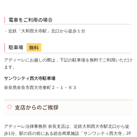
電車をご利用の場合
近鉄「大和西大寺駅」北口から徒歩１分
駐車場
無料
アディーレにお越しの際は，下記の駐車場を無料でご利用いただけ
ます。
サンワシティ西大寺駐車場
奈良県奈良市西大寺東町２－１－６３
支店からのご挨拶
アディーレ法律事務所 奈良支店は、近鉄大和西大寺駅北口から徒
歩1分、駅の目の前にある総合商業施設「サンワシティ西大寺」2F