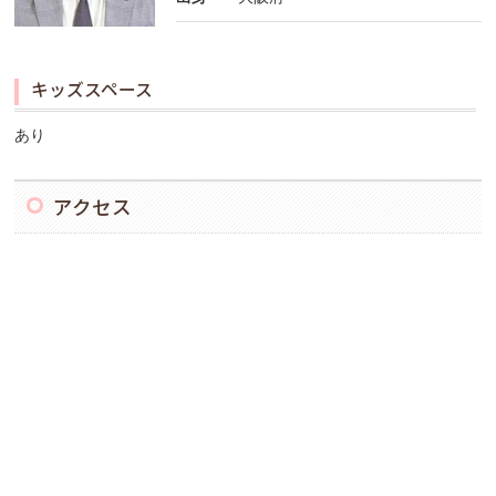
キッズスペース
あり
アクセス