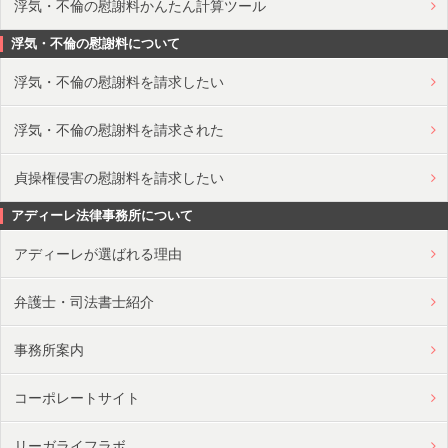
浮気・不倫の慰謝料かんたん計算ツール
浮気・不倫の慰謝料について
浮気・不倫の慰謝料を請求したい
浮気・不倫の慰謝料を請求された
貞操権侵害の慰謝料を請求したい
アディーレ法律事務所について
アディーレが選ばれる理由
弁護士・司法書士紹介
事務所案内
コーポレートサイト
リーガライフラボ