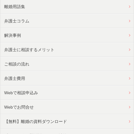
離婚用語集
弁護士コラム
解決事例
弁護士に相談するメリット
ご相談の流れ
弁護士費用
Webで相談申込み
Webでお問合せ
【無料】離婚の資料ダウンロード