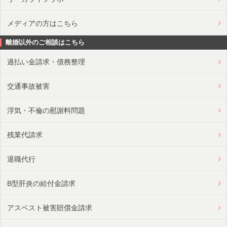
メディアの方はこちら
離婚以外のご相談はこちら
過払い金請求・債務整理
交通事故被害
浮気・不倫の慰謝料問題
残業代請求
退職代行
B型肝炎の給付金請求
アスベスト被害賠償金請求