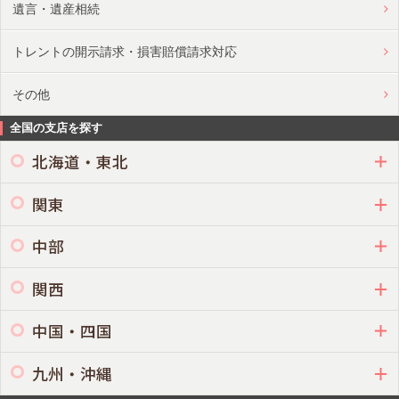
遺言・遺産相続
トレントの開示請求・損害賠償請求対応
その他
全国の支店を探す
北海道・東北
関東
中部
関西
中国・四国
九州・沖縄