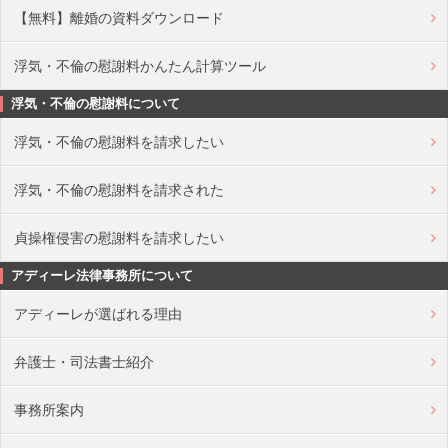
【無料】離婚の資料ダウンロード
浮気・不倫の慰謝料かんたん計算ツール
浮気・不倫の慰謝料について
浮気・不倫の慰謝料を請求したい
浮気・不倫の慰謝料を請求された
貞操権侵害の慰謝料を請求したい
アディーレ法律事務所について
アディーレが選ばれる理由
弁護士・司法書士紹介
事務所案内