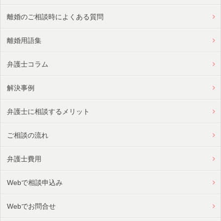
離婚のご相談時によくある質問
離婚用語集
弁護士コラム
解決事例
弁護士に相談するメリット
ご相談の流れ
弁護士費用
Webで相談申込み
Webでお問合せ