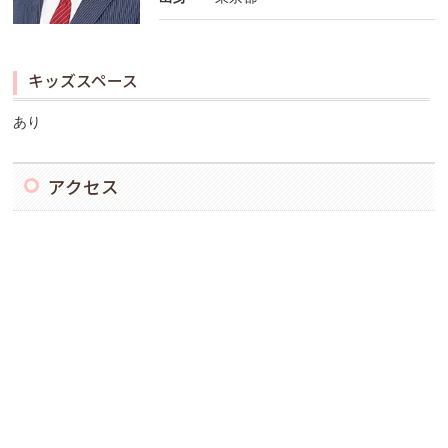
キッズスペース
あり
アクセス