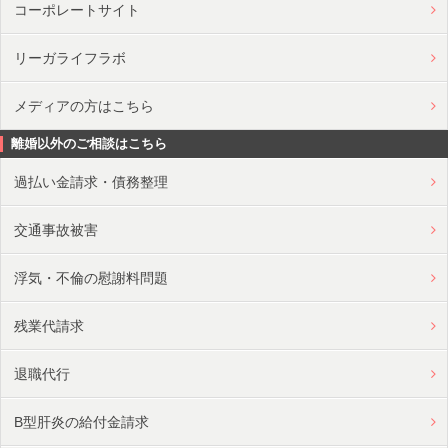
コーポレートサイト
リーガライフラボ
メディアの方はこちら
離婚以外のご相談はこちら
過払い金請求・債務整理
交通事故被害
浮気・不倫の慰謝料問題
残業代請求
退職代行
B型肝炎の給付金請求