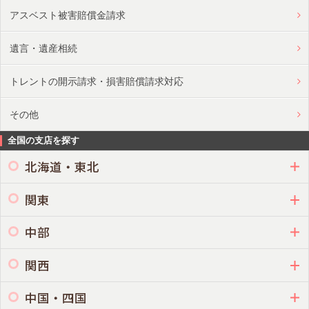
アスベスト被害賠償金請求
遺言・遺産相続
トレントの開示請求・損害賠償請求対応
その他
全国の支店を探す
北海道・東北
関東
中部
関西
中国・四国