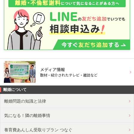
メディア情報
取材・紹介されたテレビ・雑誌など
離婚について
離婚問題の知識と法律
気になる！隣の離婚事情
養育費あんしん受取りプラン つなぐ