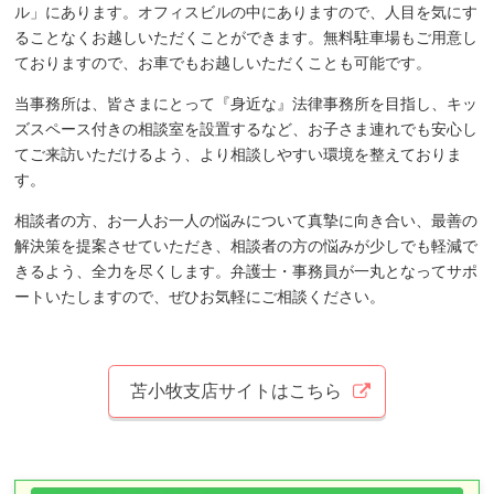
ル」にあります。オフィスビルの中にありますので、人目を気にす
ることなくお越しいただくことができます。無料駐車場もご用意し
ておりますので、お車でもお越しいただくことも可能です。
当事務所は、皆さまにとって『身近な』法律事務所を目指し、キッ
ズスペース付きの相談室を設置するなど、お子さま連れでも安心し
てご来訪いただけるよう、より相談しやすい環境を整えておりま
す。
相談者の方、お一人お一人の悩みについて真摯に向き合い、最善の
解決策を提案させていただき、相談者の方の悩みが少しでも軽減で
きるよう、全力を尽くします。弁護士・事務員が一丸となってサポ
ートいたしますので、ぜひお気軽にご相談ください。
苫小牧支店サイトはこちら