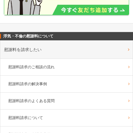
浮気・不倫の慰謝料について
慰謝料を請求したい
慰謝料請求のご相談の流れ
慰謝料請求の解決事例
慰謝料請求のよくある質問
慰謝料請求について