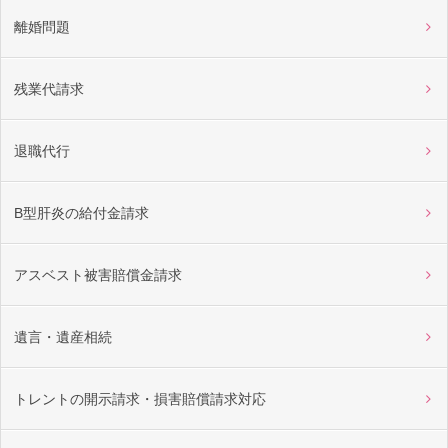
離婚問題
残業代請求
退職代行
B型肝炎の給付金請求
アスベスト被害賠償金請求
遺言・遺産相続
トレントの開示請求・損害賠償請求対応