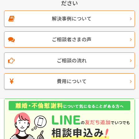
ださい
解決事例について
ご相談者さまの声
ご相談の流れ
費用について