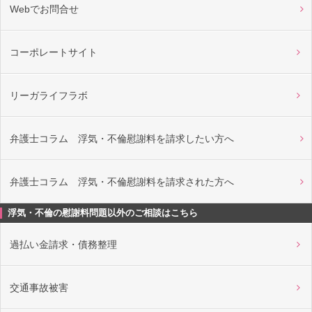
Webでお問合せ
コーポレートサイト
リーガライフラボ
弁護士コラム 浮気・不倫慰謝料を請求したい方へ
弁護士コラム 浮気・不倫慰謝料を請求された方へ
浮気・不倫の慰謝料問題以外のご相談はこちら
過払い金請求・債務整理
交通事故被害