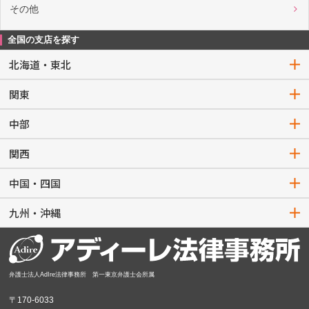
その他
全国の支店を探す
北海道・東北
関東
中部
関西
中国・四国
九州・沖縄
弁護士法人AdIre法律事務所 第一東京弁護士会所属
〒170-6033