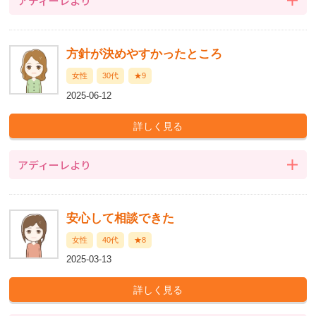
アディーレより
方針が決めやすかったところ
女性
30代
★9
2025-06-12
アディーレより
安心して相談できた
女性
40代
★8
2025-03-13