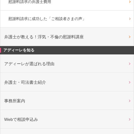
慰謝料請求の弁護士費用
慰謝料請求に成功した「ご相談者さまの声」
弁護士が教える！浮気・不倫の慰謝料講座
アディーレを知る
アディーレが選ばれる理由
弁護士・司法書士紹介
事務所案内
Webで相談申込み