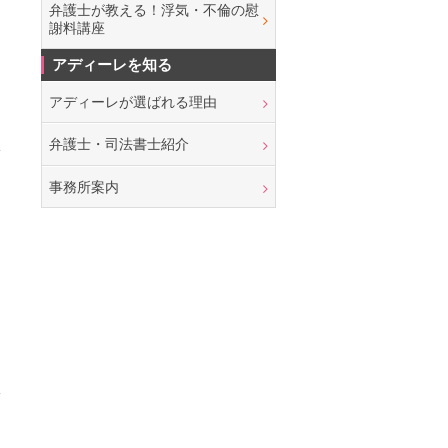
弁護士が教える！浮気・不倫の慰
謝料講座
アディーレを知る
アディーレが選ばれる理由
弁護士・司法書士紹介
事務所案内