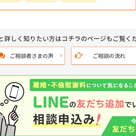
と詳しく知りたい方はコチラのページもご覧く
ご相談者さまの声
ご相談の流れ