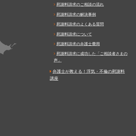
慰謝料請求のご相談の流れ
慰謝料請求の解決事例
慰謝料請求のよくある質問
慰謝料請求について
慰謝料請求の弁護士費用
慰謝料請求に成功した「ご相談者さまの
声」
弁護士が教える！浮気・不倫の慰謝料
講座