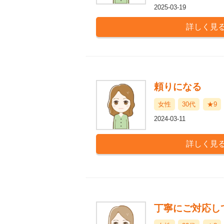
2025-03-19
頼りになる
女性
30代
★9
2024-03-11
丁寧にご対応し