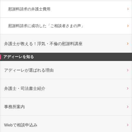
慰謝料請求の弁護士費用
慰謝料請求に成功した「ご相談者さまの声」
弁護士が教える！浮気・不倫の慰謝料講座
アディーレを知る
アディーレが選ばれる理由
弁護士・司法書士紹介
事務所案内
Webで相談申込み