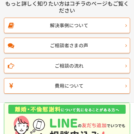
もっと詳しく知りたい方はコチラのページもご覧く
ださい
解決事例について
ご相談者さまの声
ご相談の流れ
費用について