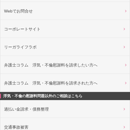
Webでお問合せ
コーポレートサイト
リーガライフラボ
弁護士コラム 浮気・不倫慰謝料を請求したい方へ
弁護士コラム 浮気・不倫慰謝料を請求された方へ
浮気・不倫の慰謝料問題以外のご相談はこちら
過払い金請求・債務整理
交通事故被害