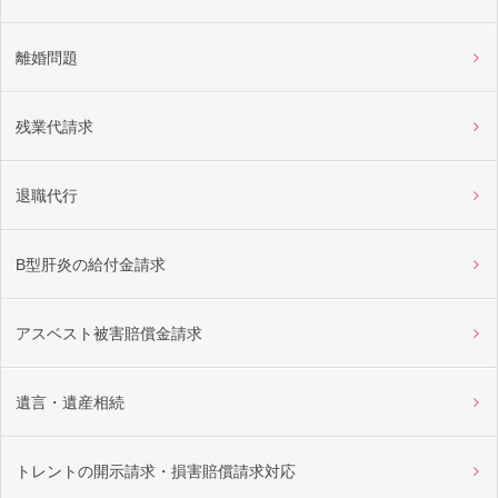
離婚問題
残業代請求
退職代行
B型肝炎の給付金請求
アスベスト被害賠償金請求
遺言・遺産相続
トレントの開示請求・損害賠償請求対応