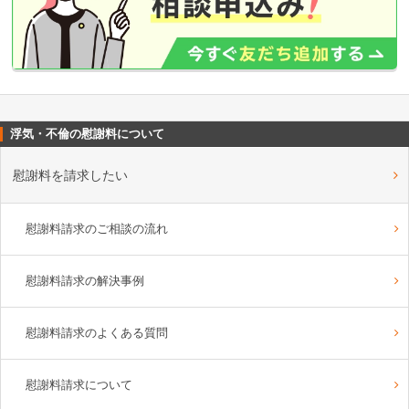
浮気・不倫の慰謝料について
慰謝料を請求したい
慰謝料請求のご相談の流れ
慰謝料請求の解決事例
慰謝料請求のよくある質問
慰謝料請求について