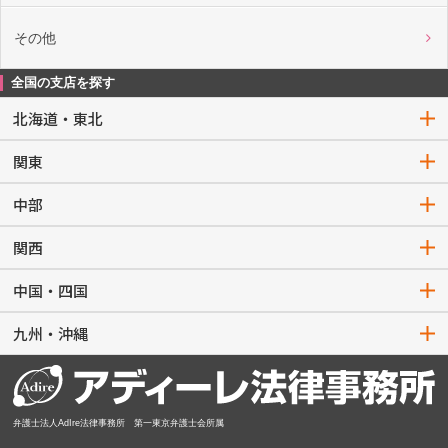
その他
全国の支店を探す
北海道・東北
関東
中部
関西
中国・四国
九州・沖縄
弁護士法人AdIre法律事務所 第一東京弁護士会所属