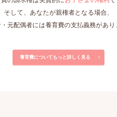
そして、あなたが親権者となる場合、
者・元配偶者には
養育費の支払義務があり
養育費についてもっと詳しく見る