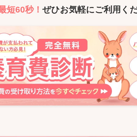
最短60秒！
ぜひお気軽にご利用く