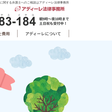
に関する弁護士へのご相談はアディーレ法律事務所
士費用
アディーレについて