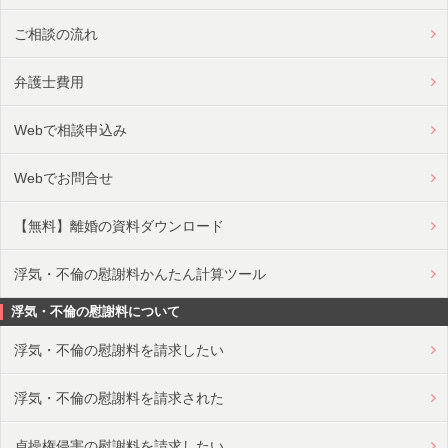
ご相談の流れ
弁護士費用
Webで相談申込み
Webでお問合せ
【無料】離婚の資料ダウンロード
浮気・不倫の慰謝料かんたん計算ツール
浮気・不倫の慰謝料について
浮気・不倫の慰謝料を請求したい
浮気・不倫の慰謝料を請求された
貞操権侵害の慰謝料を請求したい