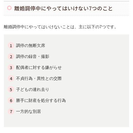
離婚調停中にやってはいけない7つのこと
離婚調停中にやってはいけないことは、主に以下の7つです。
調停の無断欠席
調停の録音・撮影
配偶者に対する嫌がらせ
不貞行為・異性との交際
子どもの連れ去り
勝手に財産を処分する行為
一方的な別居