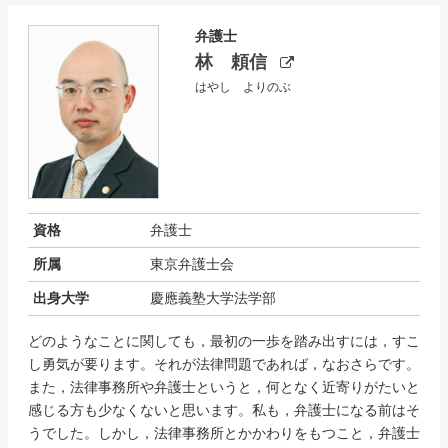
弁護士
林 頼信
はやし よりのぶ
資格
弁護士
所属
東京弁護士会
出身大学
慶應義塾大学法学部
どのようなことに関しても，最初の一歩を踏み出すには，すこ
し勇気が要ります。それが法律問題であれば，なおさらです。
また，法律事務所や弁護士というと，何となく近寄りがたいと
感じる方も少なくないと思います。私も，弁護士になる前はそ
うでした。しかし，法律事務所とかかわりをもつこと，弁護士