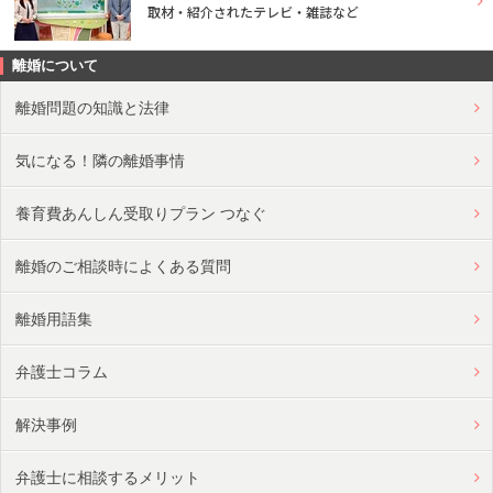
取材・紹介されたテレビ・雑誌など
離婚について
離婚問題の知識と法律
気になる！隣の離婚事情
養育費あんしん受取りプラン つなぐ
離婚のご相談時によくある質問
離婚用語集
弁護士コラム
解決事例
弁護士に相談するメリット