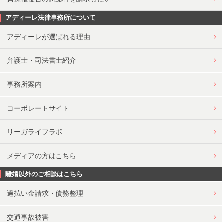
アディーレ法律事務所について
アディーレが選ばれる理由
弁護士・司法書士紹介
事務所案内
コーポレートサイト
リーガライフラボ
メディアの方はこちら
離婚以外のご相談はこちら
過払い金請求・債務整理
交通事故被害