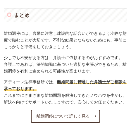
まとめ
離婚調停には、言動に注意し建設的な話合いができるよう冷静な態
度で臨むことが大切です。不利な結果とならないためにも、事前に
しっかりと準備をしておきましょう。
少しでも不安がある方は、弁護士に依頼するのがおすすめです。
弁護士であれば、法的知識に基づいた適切な主張ができるため、離
婚調停を有利に進められる可能性が高まります。
アディーレ法律事務所では、
離婚問題に精通した弁護士がご相談を
承っております。
これまでにさまざまな離婚問題を解決してきたノウハウを生かし、
解決へ向けてサポートいたしますので、安心してお任せください。
離婚調停について詳しく見る