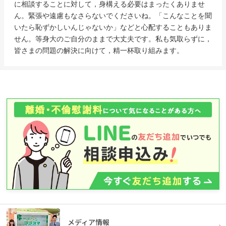
に相談することに対して，身構える必要はまったくありませ
ん。緊張や遠慮もなさらないでくださいね。「こんなことを聞
いたら恥ずかしいんじゃないか」などと心配することもありま
せん。等身大のご自分のままで大丈夫です。私も気取らずに，
皆さまの問題の解決に向けて，精一杯取り組みます。
メディア情報