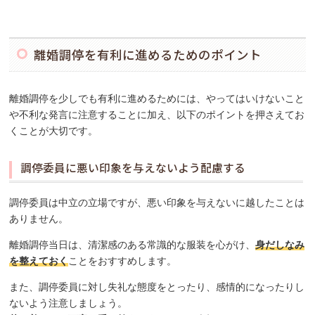
離婚調停を有利に進めるためのポイント
離婚調停を少しでも有利に進めるためには、やってはいけないこと
や不利な発言に注意することに加え、以下のポイントを押さえてお
くことが大切です。
調停委員に悪い印象を与えないよう配慮する
調停委員は中立の立場ですが、悪い印象を与えないに越したことは
ありません。
離婚調停当日は、清潔感のある常識的な服装を心がけ、
身だしなみ
を整えておく
ことをおすすめします。
また、調停委員に対し失礼な態度をとったり、感情的になったりし
ないよう注意しましょう。