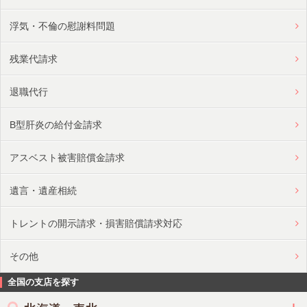
浮気・不倫の慰謝料問題
残業代請求
退職代行
B型肝炎の給付金請求
アスベスト被害賠償金請求
遺言・遺産相続
トレントの開示請求・損害賠償請求対応
その他
全国の支店を探す