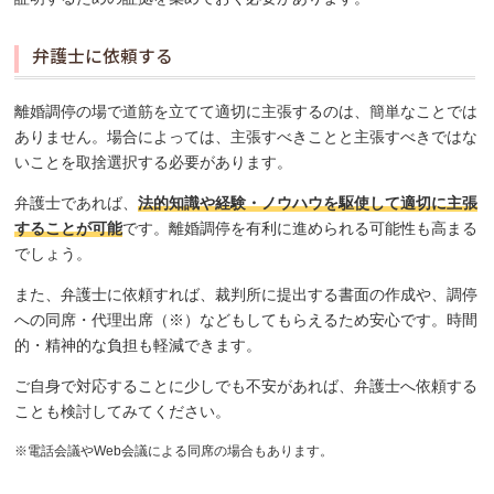
弁護士に依頼する
離婚調停の場で道筋を立てて適切に主張するのは、簡単なことでは
ありません。場合によっては、主張すべきことと主張すべきではな
いことを取捨選択する必要があります。
弁護士であれば、
法的知識や経験・ノウハウを駆使して適切に主張
することが可能
です。離婚調停を有利に進められる可能性も高まる
でしょう。
また、弁護士に依頼すれば、裁判所に提出する書面の作成や、調停
への同席・代理出席（※）などもしてもらえるため安心です。時間
的・精神的な負担も軽減できます。
ご自身で対応することに少しでも不安があれば、弁護士へ依頼する
ことも検討してみてください。
※電話会議やWeb会議による同席の場合もあります。