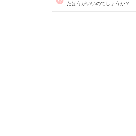
たほうがいいのでしょうか？