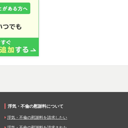
浮気・不倫の慰謝料について
浮気・不倫の慰謝料を請求したい
浮気・不倫の慰謝料を請求された