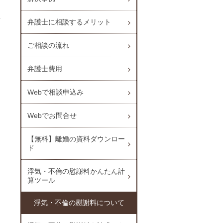
弁護士に相談するメリット
ご相談の流れ
弁護士費用
Webで相談申込み
Webでお問合せ
【無料】離婚の資料ダウンロー
ド
浮気・不倫の慰謝料かんたん計
算ツール
浮気・不倫の慰謝料について