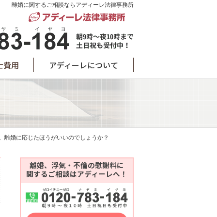
離婚に関するご相談ならアディーレ法律事務所
士費用
アディーレについて
。離婚に応じたほうがいいのでしょうか？
離婚、浮気・不倫の慰謝料に
関するご相談はアディーレへ！