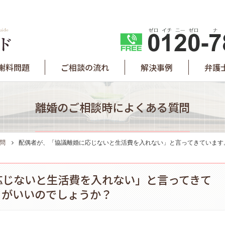
謝料問題
ご相談の流れ
解決事例
弁護
離婚のご相談時によくある質問
問
配偶者が、「協議離婚に応じないと生活費を入れない」と言ってきています
応じないと生活費を入れない」と言ってきて
うがいいのでしょうか？