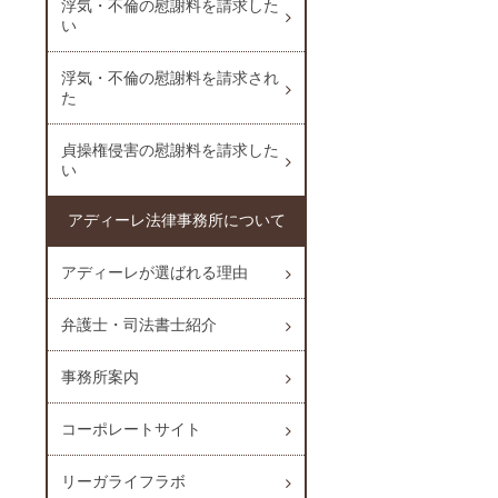
浮気・不倫の慰謝料を請求した
い
浮気・不倫の慰謝料を請求され
た
貞操権侵害の慰謝料を請求した
い
アディーレ法律事務所について
アディーレが選ばれる理由
弁護士・司法書士紹介
事務所案内
コーポレートサイト
リーガライフラボ