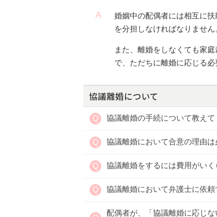
婚姻中の配偶者には相互に扶
を分担しなければなりません
また、離婚をしなくても家庭
で、ただちに離婚に応じる必
協議離婚について
協議離婚の手続について教えて
協議離婚において合意の理由は
協議離婚をするには費用がいく
協議離婚において弁護士に依頼
配偶者が、「協議離婚に応じな