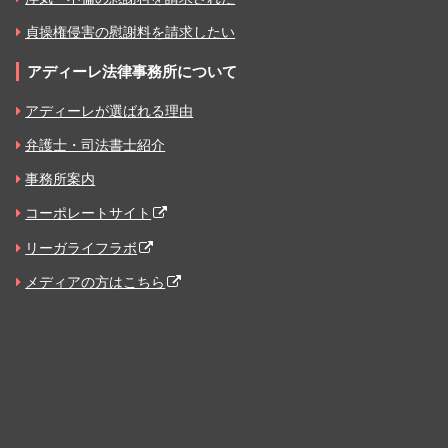
貞操権侵害の慰謝料を請求したい
アディーレ法律事務所について
アディーレが選ばれる理由
弁護士・司法書士紹介
事務所案内
コーポレートサイト
リーガライフラボ
メディアの方はこちら