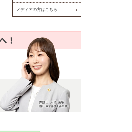
メディアの方はこちら
へ！