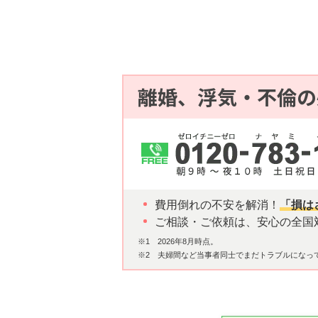
離婚、浮気・不倫の
費用倒れの不安を解消！
「損は
ご相談・ご依頼は、安心の全国
※1 2026年8月時点。
※2 夫婦間など当事者同士でまだトラブルになっ