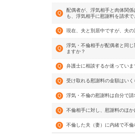
配偶者が、浮気相手と肉体関係
も、浮気相手に慰謝料を請求で
現在、夫と別居中ですが、夫の
浮気・不倫相手が配偶者と同じ
ますか？
弁護士に相談するか迷っていま
受け取れる慰謝料の金額はいく
浮気・不倫の慰謝料は自分で請
不倫相手に対し、慰謝料のほか
不倫した夫（妻）に内緒で不倫