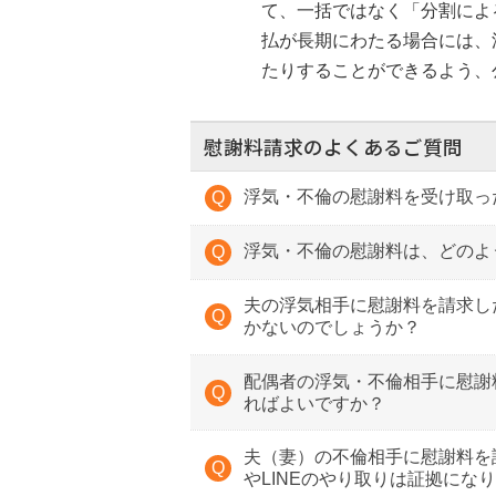
て、一括ではなく「分割によ
払が長期にわたる場合には、
たりすることができるよう、
慰謝料請求のよくあるご質問
浮気・不倫の慰謝料を受け取っ
浮気・不倫の慰謝料は、どのよ
夫の浮気相手に慰謝料を請求し
かないのでしょうか？
配偶者の浮気・不倫相手に慰謝
ればよいですか？
夫（妻）の不倫相手に慰謝料を
やLINEのやり取りは証拠にな