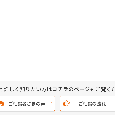
と詳しく知りたい方はコチラのページもご覧く
ご相談者さまの声
ご相談の流れ