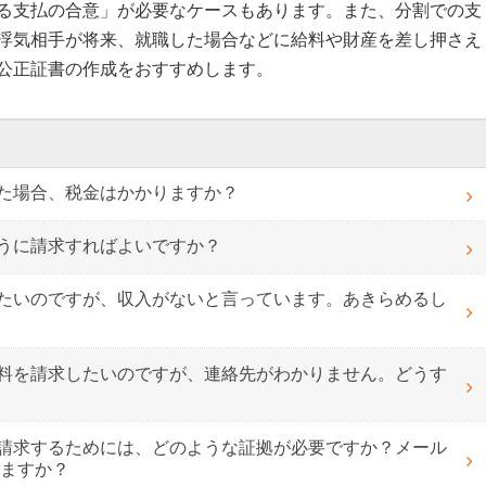
る支払の合意」が必要なケースもあります。また、分割での支
浮気相手が将来、就職した場合などに給料や財産を差し押さえ
公正証書の作成をおすすめします。
た場合、税金はかかりますか？
うに請求すればよいですか？
たいのですが、収入がないと言っています。あきらめるし
料を請求したいのですが、連絡先がわかりません。どうす
請求するためには、どのような証拠が必要ですか？メール
りますか？