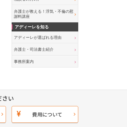
弁護士が教える！浮気・不倫の慰
謝料講座
アディーレを知る
アディーレが選ばれる理由
弁護士・司法書士紹介
事務所案内
ださい
費用について