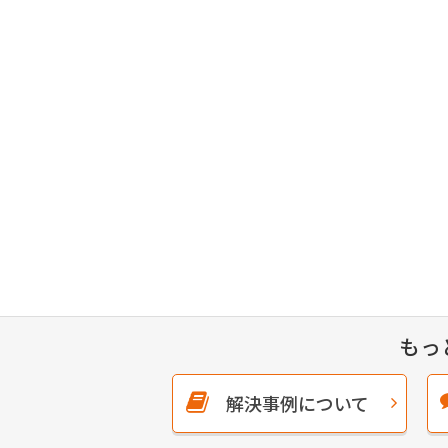
もっ
解決事例について