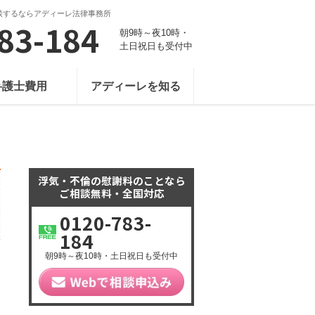
談するならアディーレ法律事務所
83-184
朝9時～夜10時・
土日祝日も受付中
弁護士費用
アディーレを知る
浮気・不倫の慰謝料のことなら
ご相談無料・全国対応
0120-783-
184
朝9時～夜10時・土日祝日も受付中