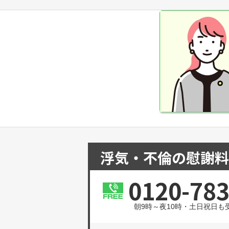
浮気・不倫の慰謝料
0120-783
朝9時～夜10時・土日祝日も