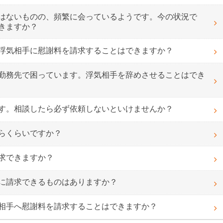
はないものの、頻繁に会っているようです。今の状況で
きますか？
浮気相手に慰謝料を請求することはできますか？
勤務先で困っています。浮気相手を辞めさせることはでき
す。相談したら必ず依頼しないといけませんか？
らくらいですか？
求できますか？
に請求できるものはありますか？
相手へ慰謝料を請求することはできますか？