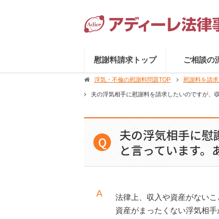
慰謝料請求トップ
ご相談の
浮気・不倫の慰謝料問題TOP
慰謝料を請求
夫の浮気相手に慰謝料を請求したいのですが、
夫の浮気相手に慰
と言っています。
法律上、収入や資産がないこ
資産がまったくない浮気相手