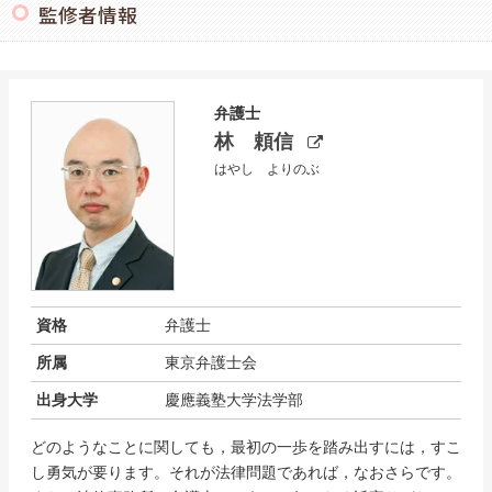
監修者情報
弁護士
林 頼信
はやし よりのぶ
資格
弁護士
所属
東京弁護士会
出身大学
慶應義塾大学法学部
どのようなことに関しても，最初の一歩を踏み出すには，すこ
し勇気が要ります。それが法律問題であれば，なおさらです。