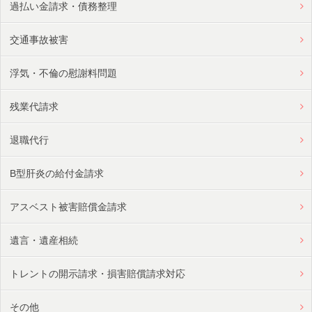
過払い金請求・債務整理
交通事故被害
浮気・不倫の慰謝料問題
残業代請求
退職代行
B型肝炎の給付金請求
アスベスト被害賠償金請求
遺言・遺産相続
トレントの開示請求・損害賠償請求対応
その他