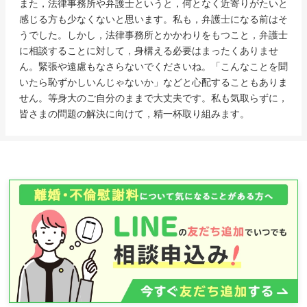
また，法律事務所や弁護士というと，何となく近寄りがたいと
感じる方も少なくないと思います。私も，弁護士になる前はそ
うでした。しかし，法律事務所とかかわりをもつこと，弁護士
に相談することに対して，身構える必要はまったくありませ
ん。緊張や遠慮もなさらないでくださいね。「こんなことを聞
いたら恥ずかしいんじゃないか」などと心配することもありま
せん。等身大のご自分のままで大丈夫です。私も気取らずに，
皆さまの問題の解決に向けて，精一杯取り組みます。