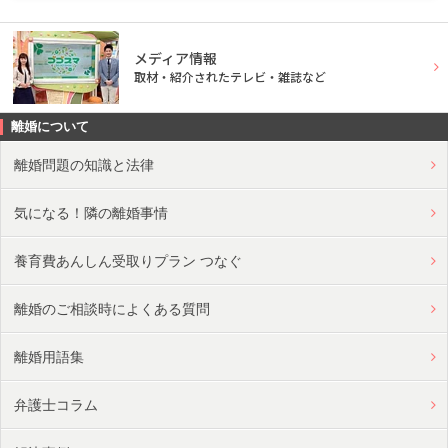
メディア情報
取材・紹介されたテレビ・雑誌など
離婚について
離婚問題の知識と法律
気になる！隣の離婚事情
養育費あんしん受取りプラン つなぐ
離婚のご相談時によくある質問
離婚用語集
弁護士コラム