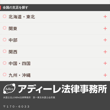
全国の支店を探す
北海道・東北
関東
中部
関西
中国・四国
九州・沖縄
弁護士法人AdIre法律事務所 第一東京弁護士会所属
〒１７０－６０３３