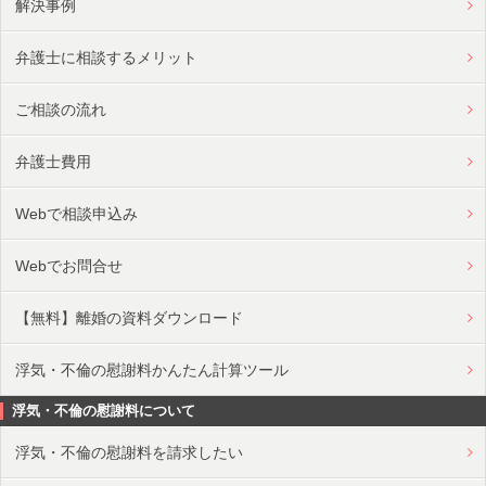
解決事例
弁護士に相談するメリット
ご相談の流れ
弁護士費用
Webで相談申込み
Webでお問合せ
【無料】離婚の資料ダウンロード
浮気・不倫の慰謝料かんたん計算ツール
浮気・不倫の慰謝料について
浮気・不倫の慰謝料を請求したい