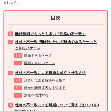
ましょう。
目次
離婚原因でもっとも多い「性格の不一致」
性格の不一致で離婚したい！離婚できるケースと
できないケース
離婚できるケース
離婚できないケース
性格の不一致による離婚を成立させる方法
話合いによる解決を目指す
ほかの離婚原因を主張する
別居を検討する
性格の不一致による離婚について覚えておくべき3