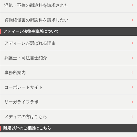
浮気・不倫の慰謝料を請求された
貞操権侵害の慰謝料を請求したい
アディーレ法律事務所について
アディーレが選ばれる理由
弁護士・司法書士紹介
事務所案内
コーポレートサイト
リーガライフラボ
メディアの方はこちら
離婚以外のご相談はこちら