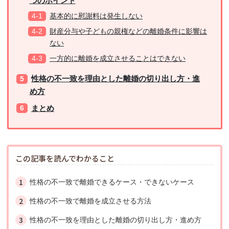
つのポイント
基本的に慰謝料は発生しない
財産分与や子どもの親権などの離婚条件に影響は
ない
一方的に離婚を成立させることはできない
性格の不一致を理由とした離婚の切り出し方・進
め方
まとめ
この記事を読んでわかること
性格の不一致で離婚できるケース・できないケース
性格の不一致で離婚を成立させる方法
性格の不一致を理由とした離婚の切り出し方・進め方