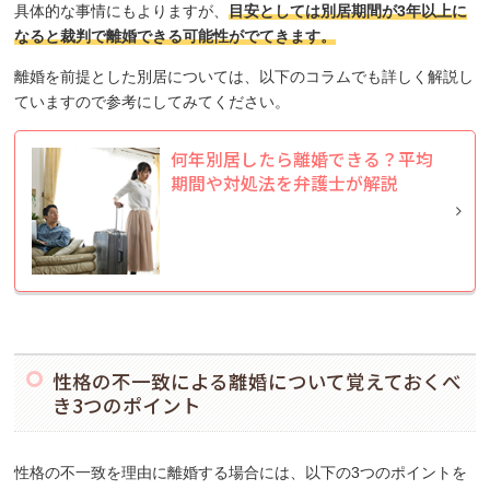
具体的な事情にもよりますが、
目安としては別居期間が3年以上に
なると裁判で離婚できる可能性がでてきます。
離婚を前提とした別居については、以下のコラムでも詳しく解説し
ていますので参考にしてみてください。
何年別居したら離婚できる？平均
期間や対処法を弁護士が解説
性格の不一致による離婚について覚えておくべ
き3つのポイント
性格の不一致を理由に離婚する場合には、以下の3つのポイントを