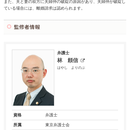
また、夫と妻の双方に夫婦仲の破綻の原因があり、夫婦仲が破綻し
ている場合には、離婚請求は認められます。
監修者情報
弁護士
林 頼信
はやし よりのぶ
資格
弁護士
所属
東京弁護士会