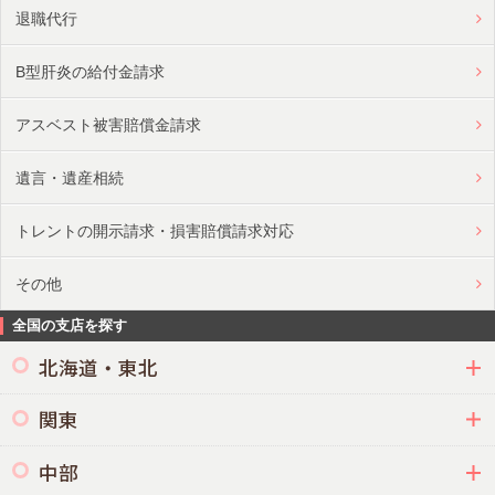
退職代行
B型肝炎の給付金請求
アスベスト被害賠償金請求
遺言・遺産相続
トレントの開示請求・損害賠償請求対応
その他
全国の支店を探す
北海道・東北
関東
中部