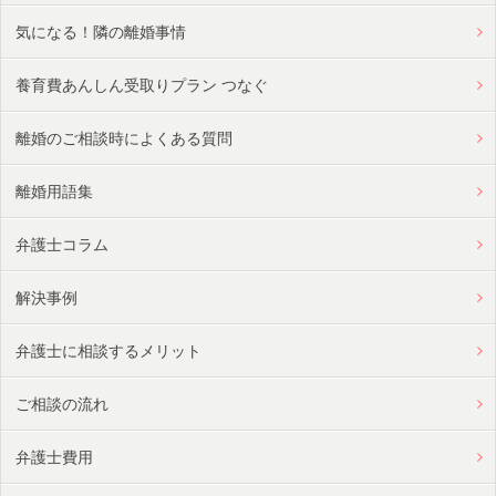
気になる！隣の離婚事情
養育費あんしん受取りプラン つなぐ
離婚のご相談時によくある質問
離婚用語集
弁護士コラム
解決事例
弁護士に相談するメリット
ご相談の流れ
弁護士費用