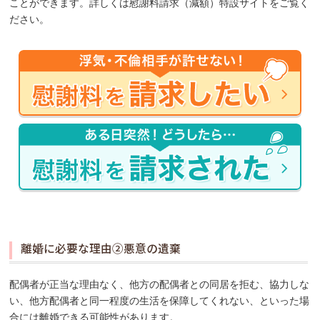
ことができます。詳しくは慰謝料請求（減額）特設サイトをご覧く
ださい。
離婚に必要な理由②悪意の遺棄
配偶者が正当な理由なく、他方の配偶者との同居を拒む、協力しな
い、他方配偶者と同一程度の生活を保障してくれない、といった場
合には離婚できる可能性があります。