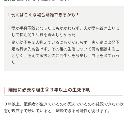
例えばこんな場合離婚できるかも！
妻が半身不随となったにもかかわらず、夫が妻を置き去りに
して長期間生活費を送金しなかった
妻が幼子を３人抱えているにもかかわらず、夫が妻に出発予
定も行き先も告げず、その後の生活について何も相談するこ
となく、あえて家族との共同生活を放棄し、自宅を出て行っ
た
離婚に必要な理由③３年以上の生死不明
３年以上、配偶者が生きているのか死んでいるのか確認できない状
態が現在まで続いていると、離婚できる可能性があります。