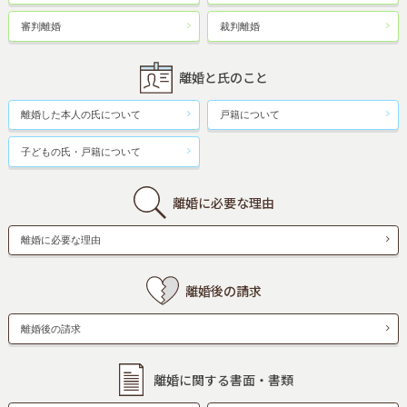
審判離婚
裁判離婚
離婚と氏のこと
離婚した本人の氏について
戸籍について
子どもの氏・戸籍について
離婚に必要な理由
離婚に必要な理由
離婚後の請求
離婚後の請求
離婚に関する書面・書類