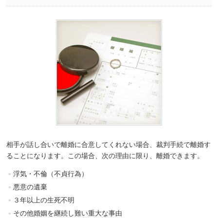
相手が話し合いで離婚に合意してくれない場合、裁判手続で離婚す
ることになります。この場合、次の理由に限り、離婚できます。
浮気・不倫（不貞行為）
悪意の遺棄
３年以上の生死不明
その他婚姻を継続し難い重大な事由