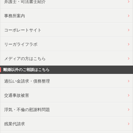
弁護士・司法書士紹介
事務所案内
コーポレートサイト
リーガライフラボ
メディアの方はこちら
離婚以外のご相談はこちら
過払い金請求・債務整理
交通事故被害
浮気・不倫の慰謝料問題
残業代請求