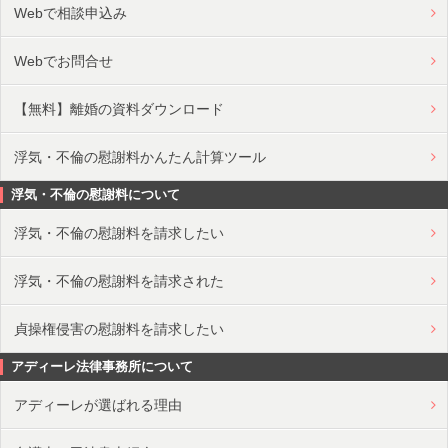
Webで相談申込み
Webでお問合せ
【無料】離婚の資料ダウンロード
浮気・不倫の慰謝料かんたん計算ツール
浮気・不倫の慰謝料について
浮気・不倫の慰謝料を請求したい
浮気・不倫の慰謝料を請求された
貞操権侵害の慰謝料を請求したい
アディーレ法律事務所について
アディーレが選ばれる理由