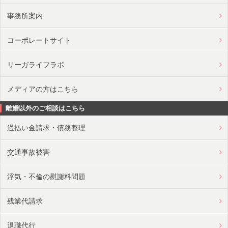
事務所案内
コーポレートサイト
リーガライフラボ
メディアの方はこちら
離婚以外のご相談はこちら
過払い金請求・債務整理
交通事故被害
浮気・不倫の慰謝料問題
残業代請求
退職代行