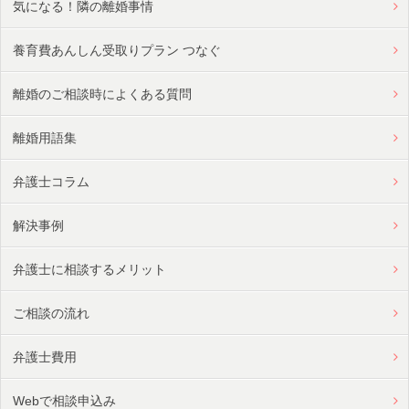
気になる！隣の離婚事情
養育費あんしん受取りプラン つなぐ
離婚のご相談時によくある質問
離婚用語集
弁護士コラム
解決事例
弁護士に相談するメリット
ご相談の流れ
弁護士費用
Webで相談申込み