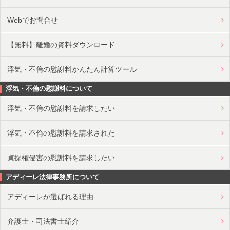
Webでお問合せ
【無料】離婚の資料ダウンロード
浮気・不倫の慰謝料かんたん計算ツール
浮気・不倫の慰謝料について
浮気・不倫の慰謝料を請求したい
浮気・不倫の慰謝料を請求された
貞操権侵害の慰謝料を請求したい
アディーレ法律事務所について
アディーレが選ばれる理由
弁護士・司法書士紹介