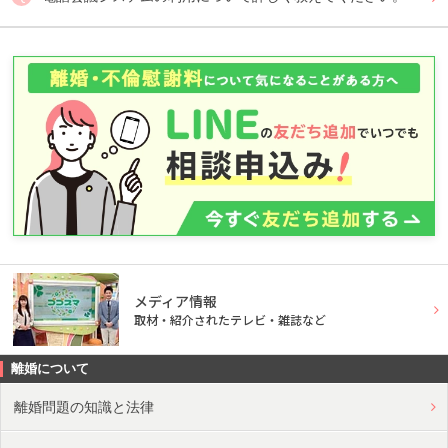
メディア情報
取材・紹介されたテレビ・雑誌など
離婚について
離婚問題の知識と法律