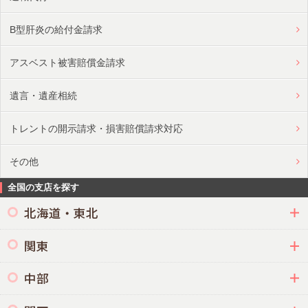
B型肝炎の給付金請求
アスベスト被害賠償金請求
遺言・遺産相続
トレントの開示請求・損害賠償請求対応
その他
全国の支店を探す
北海道・東北
関東
中部