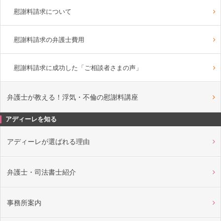
慰謝料請求について
慰謝料請求の弁護士費用
慰謝料請求に成功した「ご相談者さまの声」
弁護士が教える！浮気・不倫の慰謝料講座
アディーレを知る
アディーレが選ばれる理由
弁護士・司法書士紹介
事務所案内