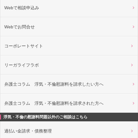
Webで相談申込み
Webでお問合せ
コーポレートサイト
リーガライフラボ
弁護士コラム 浮気・不倫慰謝料を請求したい方へ
弁護士コラム 浮気・不倫慰謝料を請求された方へ
浮気・不倫の慰謝料問題以外のご相談はこちら
過払い金請求・債務整理