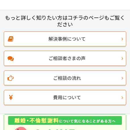
もっと詳しく知りたい方はコチラのページもご覧く
ださい
解決事例について
ご相談者さまの声
ご相談の流れ
費用について