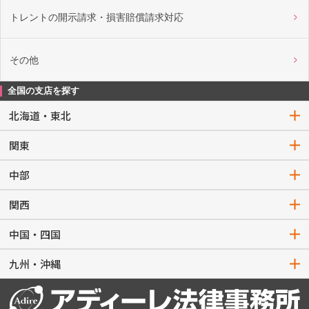
トレントの開示請求・損害賠償請求対応
その他
全国の支店を探す
北海道・東北
関東
中部
関西
中国・四国
九州・沖縄