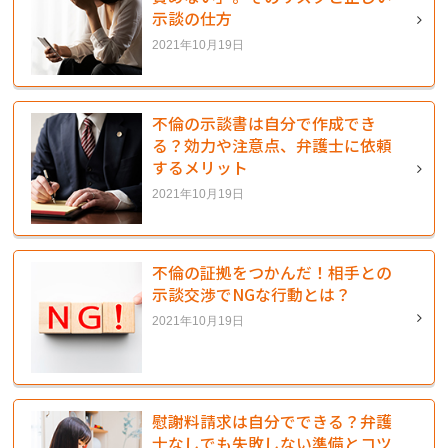
示談の仕方
2021年10月19日
不倫の示談書は自分で作成でき
る？効力や注意点、弁護士に依頼
するメリット
2021年10月19日
不倫の証拠をつかんだ！相手との
示談交渉でNGな行動とは？
2021年10月19日
慰謝料請求は自分でできる？弁護
士なしでも失敗しない準備とコツ