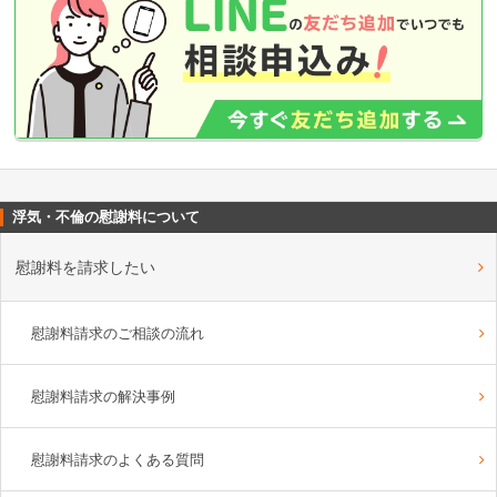
浮気・不倫の慰謝料について
慰謝料を請求したい
慰謝料請求のご相談の流れ
慰謝料請求の解決事例
慰謝料請求のよくある質問