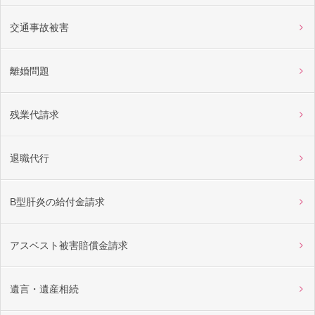
交通事故被害
離婚問題
残業代請求
退職代行
B型肝炎の給付金請求
アスベスト被害賠償金請求
遺言・遺産相続