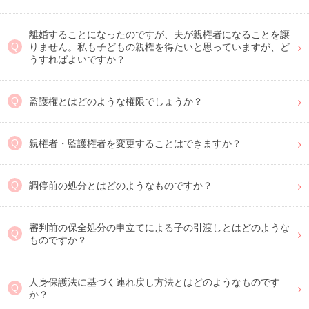
離婚することになったのですが、夫が親権者になることを譲
りません。私も子どもの親権を得たいと思っていますが、ど
うすればよいですか？
監護権とはどのような権限でしょうか？
親権者・監護権者を変更することはできますか？
調停前の処分とはどのようなものですか？
審判前の保全処分の申立てによる子の引渡しとはどのような
ものですか？
人身保護法に基づく連れ戻し方法とはどのようなものです
か？