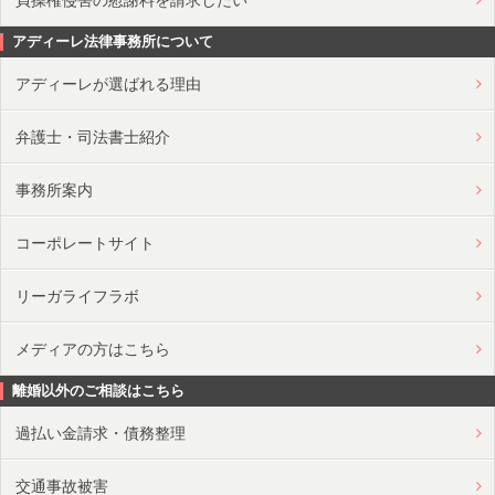
アディーレ法律事務所について
アディーレが選ばれる理由
弁護士・司法書士紹介
事務所案内
コーポレートサイト
リーガライフラボ
メディアの方はこちら
離婚以外のご相談はこちら
過払い金請求・債務整理
交通事故被害