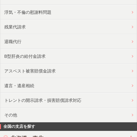
浮気・不倫の慰謝料問題
残業代請求
退職代行
B型肝炎の給付金請求
アスベスト被害賠償金請求
遺言・遺産相続
トレントの開示請求・損害賠償請求対応
その他
全国の支店を探す