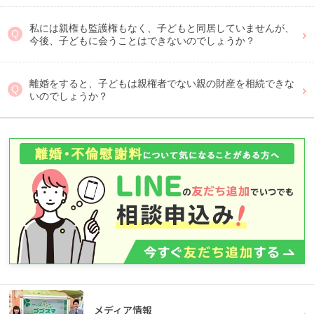
私には親権も監護権もなく、子どもと同居していませんが、
今後、子どもに会うことはできないのでしょうか？
離婚をすると、子どもは親権者でない親の財産を相続できな
いのでしょうか？
メディア情報