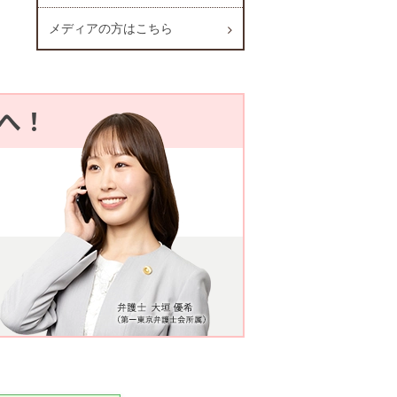
メディアの方はこちら
へ！