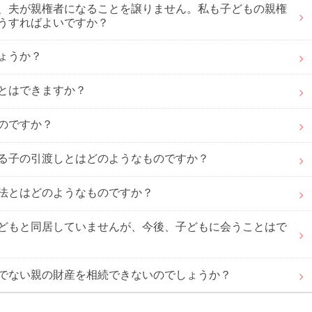
、夫が親権者になることを譲りません。私も子どもの親権
うすればよいですか？
ょうか？
とはできますか？
のですか？
る子の引渡しとはどのようなものですか？
法とはどのようなものですか？
どもと同居していませんが、今後、子どもに会うことはで
でない親の財産を相続できないのでしょうか？