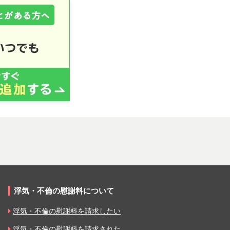
浮気・不倫の慰謝料について
浮気・不倫の慰謝料を請求したい
浮気・不倫の慰謝料を請求された