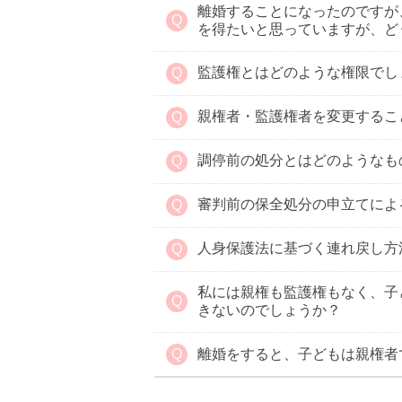
離婚することになったのですが
を得たいと思っていますが、ど
監護権とはどのような権限でし
親権者・監護権者を変更するこ
調停前の処分とはどのようなも
審判前の保全処分の申立てによ
人身保護法に基づく連れ戻し方
私には親権も監護権もなく、子
きないのでしょうか？
離婚をすると、子どもは親権者