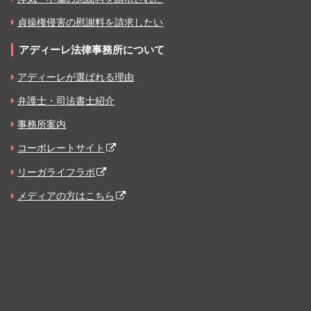
貞操権侵害の慰謝料を請求したい
アディーレ法律事務所について
アディーレが選ばれる理由
弁護士・司法書士紹介
事務所案内
コーポレートサイト
リーガライフラボ
メディアの方はこちら