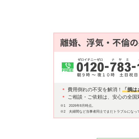
離婚、浮気・不倫の
費用倒れの不安を解消！
「損は
ご相談・ご依頼は、安心の全国
※1 2026年8月時点。
※2 夫婦間など当事者同士でまだトラブルになっ