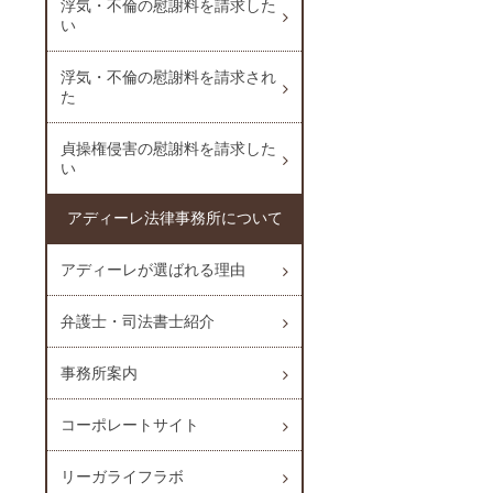
浮気・不倫の慰謝料を請求した
い
浮気・不倫の慰謝料を請求され
た
貞操権侵害の慰謝料を請求した
い
アディーレ法律事務所について
アディーレが選ばれる理由
弁護士・司法書士紹介
事務所案内
コーポレートサイト
リーガライフラボ