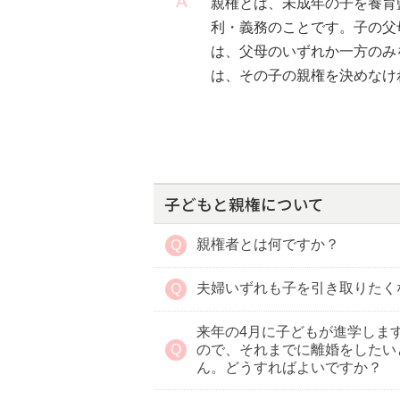
親権とは、未成年の子を養育
利・義務のことです。子の父
は、父母のいずれか一方のみ
は、その子の親権を決めなけ
子どもと親権について
親権者とは何ですか？
夫婦いずれも子を引き取りたく
来年の4月に子どもが進学しま
ので、それまでに離婚をしたい
ん。どうすればよいですか？