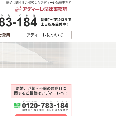
離婚に関するご相談ならアディーレ法律事務所
士費用
アディーレについて
離婚、浮気・不倫の慰謝料に
関するご相談はアディーレへ！