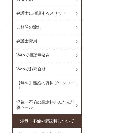
弁護士に相談するメリット
ご相談の流れ
弁護士費用
Webで相談申込み
Webでお問合せ
【無料】離婚の資料ダウンロー
ド
浮気・不倫の慰謝料かんたん計
算ツール
浮気・不倫の慰謝料について