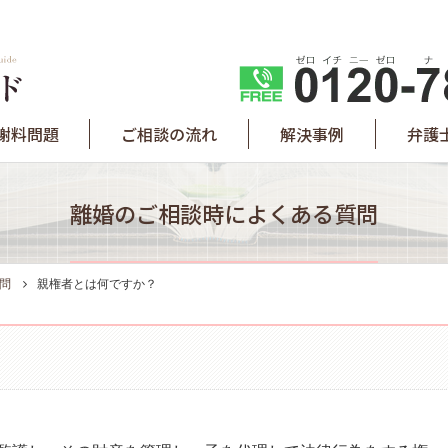
謝料問題
ご相談の流れ
解決事例
弁護
離婚のご相談時によくある質問
問
親権者とは何ですか？