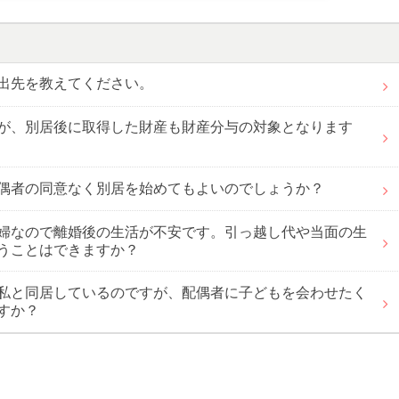
出先を教えてください。
が、別居後に取得した財産も財産分与の対象となります
偶者の同意なく別居を始めてもよいのでしょうか？
婦なので離婚後の生活が不安です。引っ越し代や当面の生
うことはできますか？
私と同居しているのですが、配偶者に子どもを会わせたく
すか？