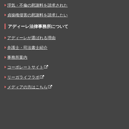
浮気・不倫の慰謝料を請求された
貞操権侵害の慰謝料を請求したい
アディーレ法律事務所について
アディーレが選ばれる理由
弁護士・司法書士紹介
事務所案内
コーポレートサイト
リーガライフラボ
メディアの方はこちら