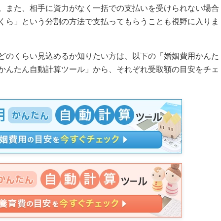
。また、相手に資力がなく一括での支払いを受けられない場合
くら」という分割の方法で支払ってもらうことも視野に入りま
どのくらい見込めるか知りたい方は、以下の「婚姻費用かんた
かんたん自動計算ツール」から、それぞれ受取額の目安をチェ