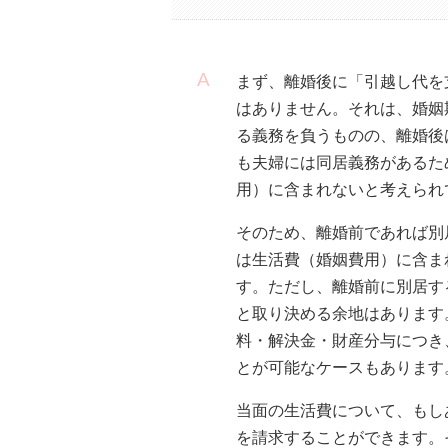
まず、離婚後に「引越し代を
はありません。それは、婚姻
る義務を負うものの、離婚後
も夫婦には同居義務があるた
用）に含まれないと考えられ
そのため、離婚前であれば別
は生活費（婚姻費用）に含ま
す。ただし、離婚前に別居す
と取り決める余地はあります
料・解決金・財産分与につき
とが可能なケースもあります
当面の生活費について、もし
を請求することができます。