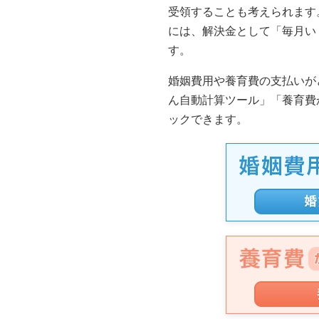
受領することも考えられます
には、解決金として「毎月い
す。
婚姻費用や養育費の支払いが
ん自動計算ツール」「養育費
ックできます。