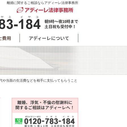
離婚に関するご相談ならアディーレ法律事務所
士費用
アディーレについて
代や当面の生活費などを相手に支払ってもらうこと
離婚、浮気・不倫の慰謝料に
関するご相談はアディーレへ！