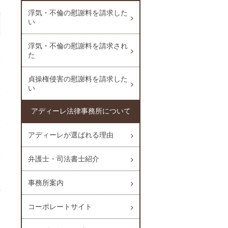
浮気・不倫の慰謝料を請求した
い
浮気・不倫の慰謝料を請求され
た
貞操権侵害の慰謝料を請求した
い
アディーレ法律事務所について
アディーレが選ばれる理由
弁護士・司法書士紹介
事務所案内
コーポレートサイト