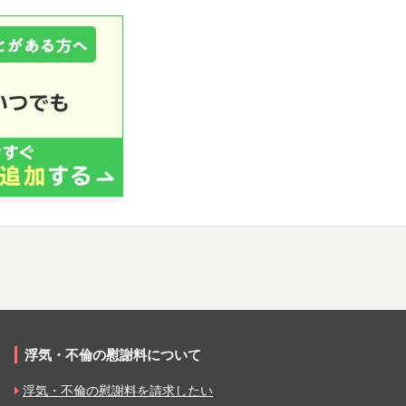
浮気・不倫の慰謝料について
浮気・不倫の慰謝料を請求したい