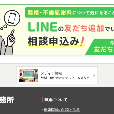
メディア情報
取材・紹介されたテレビ・雑誌など
離婚について
離婚問題の知識と法律