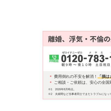
離婚、浮気・不倫の
費用倒れの不安を解消！
「損は
ご相談・ご依頼は、安心の全国
※1 2026年8月時点。
※2 夫婦間など当事者同士でまだトラブルになっ