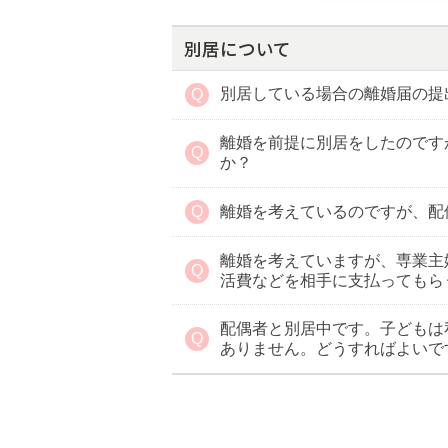
別居について
別居している場合の離婚届の提
離婚を前提に別居をしたのです
か？
離婚を考えているのですが、配
離婚を考えていますが、専業主
活費などを相手に支払ってもら
配偶者と別居中です。子どもは
ありません。どうすればよいで