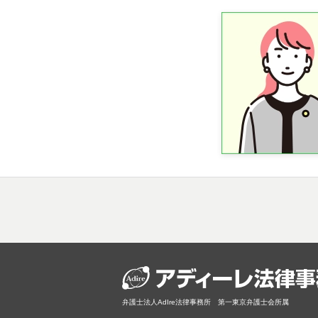
弁護士法人AdIre法律事務所 第一東京弁護士会所属