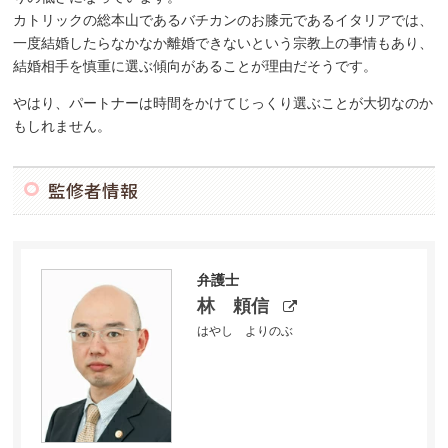
カトリックの総本山であるバチカンのお膝元であるイタリアでは、
一度結婚したらなかなか離婚できないという宗教上の事情もあり、
結婚相手を慎重に選ぶ傾向があることが理由だそうです。
やはり、パートナーは時間をかけてじっくり選ぶことが大切なのか
もしれません。
監修者情報
弁護士
林 頼信
はやし よりのぶ