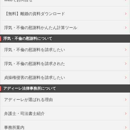
【無料】離婚の資料ダウンロード
浮気・不倫の慰謝料かんたん計算ツール
浮気・不倫の慰謝料について
浮気・不倫の慰謝料を請求したい
浮気・不倫の慰謝料を請求された
貞操権侵害の慰謝料を請求したい
アディーレ法律事務所について
アディーレが選ばれる理由
弁護士・司法書士紹介
事務所案内