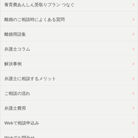
養育費あんしん受取りプラン つなぐ
離婚のご相談時によくある質問
離婚用語集
弁護士コラム
解決事例
弁護士に相談するメリット
ご相談の流れ
弁護士費用
Webで相談申込み
Webでお問合せ