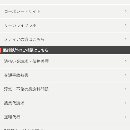
コーポレートサイト
リーガライフラボ
メディアの方はこちら
離婚以外のご相談はこちら
過払い金請求・債務整理
交通事故被害
浮気・不倫の慰謝料問題
残業代請求
退職代行