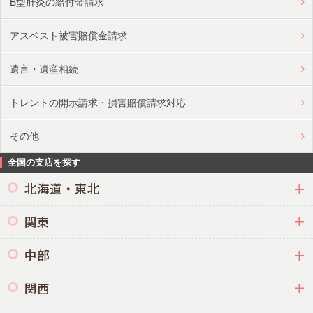
B型肝炎の給付金請求
アスベスト被害賠償金請求
遺言・遺産相続
トレントの開示請求・損害賠償請求対応
その他
全国の支店を探す
北海道・東北
関東
中部
関西