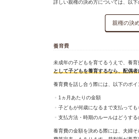
詳しい親権の決め方については、以下
親権の決
養育費
未成年の子どもを育てるうえで、養育
として子どもを養育するなら、配偶者
養育費を話し合う際には、以下のポイ
1ヵ月あたりの金額
子どもが何歳になるまで支払っても
支払方法・時期のルールはどうする
養育費の金額を決める際には、夫婦そ