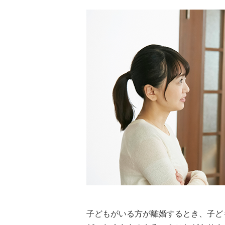
子どもがいる方が離婚するとき、子ど