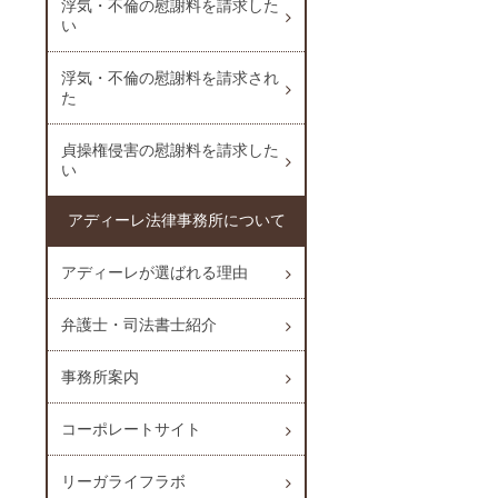
浮気・不倫の慰謝料を請求した
い
浮気・不倫の慰謝料を請求され
た
貞操権侵害の慰謝料を請求した
い
アディーレ法律事務所について
アディーレが選ばれる理由
弁護士・司法書士紹介
事務所案内
コーポレートサイト
リーガライフラボ