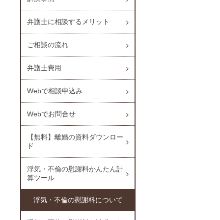
弁護士に相談するメリット
ご相談の流れ
弁護士費用
Webで相談申込み
Webでお問合せ
【無料】離婚の資料ダウンロー
ド
浮気・不倫の慰謝料かんたん計
算ツール
浮気・不倫の慰謝料について