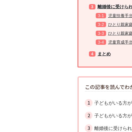
離婚後に受けら
児童扶養手
ひとり親家
ひとり親家
児童育成手
まとめ
この記事を読んでわ
子どもがいる方
子どもがいる方
離婚後に受けら