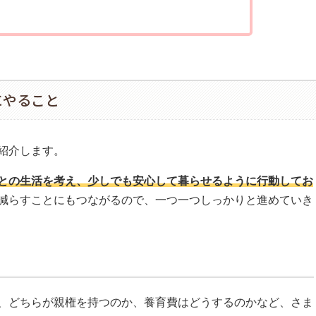
にやること
紹介します。
との生活を考え、少しでも安心して暮らせるように行動してお
減らすことにもつながるので、一つ一つしっかりと進めていき
、どちらが親権を持つのか、養育費はどうするのかなど、さま