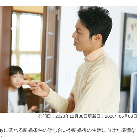
公開日：2023年12月08日
更新日：2026年06月03
もに関わる離婚条件の話し合いや離婚後の生活に向けた準備な