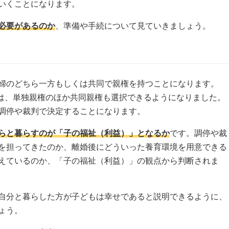
いくことになります。
必要があるのか
、準備や手続について見ていきましょう。
婦のどちら一方もしくは共同で親権を持つことになります。
では、単独親権のほか共同親権も選択できるようになりました。
調停や裁判で決定することになります。
らと暮らすのが「子の福祉（利益）」となるか
です。調停や裁
を担ってきたのか、離婚後にどういった養育環境を用意できる
えているのか、「子の福祉（利益）」の観点から判断されま
自分と暮らした方が子どもは幸せであると説明できるように、
ょう。