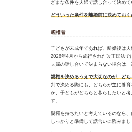
ざまな条件を夫婦で話し合って決めて
どういった条件を離婚前に決めておく
親権者
子どもが未成年であれば、離婚後は夫
2026年4月から施行された改正民法
夫婦の話し合いで決まらない場合は、
親権を決めるうえで大切なのが、どち
判で決める際にも、どちらが主に養育
か、子どもがどちらと暮らしたいと考
す。
親権を持ちたいと考えているのなら、
しっかりと準備して話合いに臨みまし