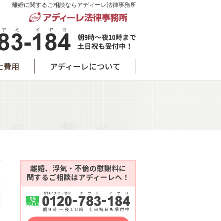
離婚に関するご相談ならアディーレ法律事務所
士費用
アディーレについて
離婚、浮気・不倫の慰謝料に
関するご相談はアディーレへ！