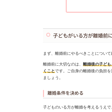
子どもがいる方が離婚前
まず、離婚前にやるべきことについて
離婚前に大切なのは、
離婚後の子ども
くこと
です。ご自身の離婚後の負担を
ましょう。
離婚条件を決める
子どものいる方が離婚を考えるうえで