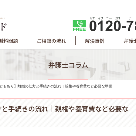
謝料問題
ご相談の流れ
解決事例
弁護
弁護士コラム
どもあり】離婚の仕方と手続きの流れ｜親権や養育費など必要な準備
方と手続きの流れ｜親権や養育費など必要な