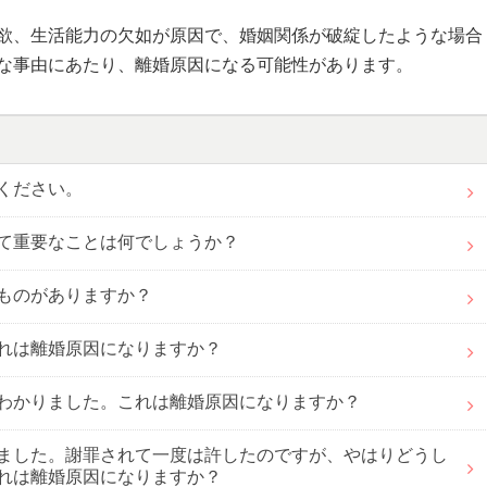
欲、生活能力の欠如が原因で、婚姻関係が破綻したような場合
な事由にあたり、離婚原因になる可能性があります。
ください。
て重要なことは何でしょうか？
ものがありますか？
れは離婚原因になりますか？
わかりました。これは離婚原因になりますか？
ました。謝罪されて一度は許したのですが、やはりどうし
れは離婚原因になりますか？