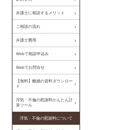
弁護士に相談するメリット
ご相談の流れ
弁護士費用
Webで相談申込み
Webでお問合せ
【無料】離婚の資料ダウンロー
ド
浮気・不倫の慰謝料かんたん計
算ツール
浮気・不倫の慰謝料について