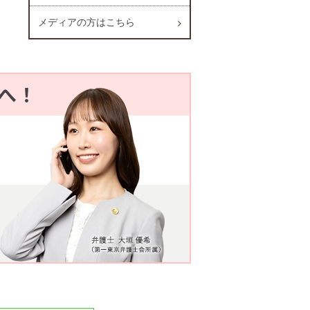
メディアの方はこちら
へ！