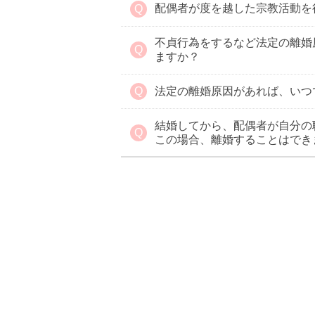
配偶者が度を越した宗教活動を
不貞行為をするなど法定の離婚
ますか？
法定の離婚原因があれば、いつ
結婚してから、配偶者が自分の
この場合、離婚することはでき