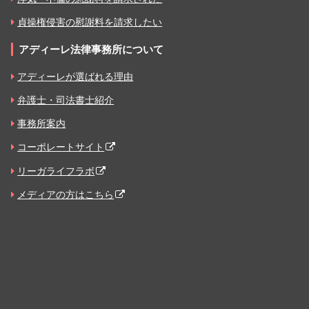
貞操権侵害の慰謝料を請求したい
アディーレ法律事務所について
アディーレが選ばれる理由
弁護士・司法書士紹介
事務所案内
コーポレートサイト
リーガライフラボ
メディアの方はこちら