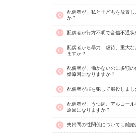
配偶者が、私と子どもを放置し
か？
配偶者が行方不明で音信不通状
配偶者から暴力、虐待、重大な
ますか？
配偶者が、働かないのに多額の
婚原因になりますか？
配偶者が罪を犯して服役しまし
配偶者が、うつ病、アルコール
原因になりますか？
夫婦間の性関係についても離婚