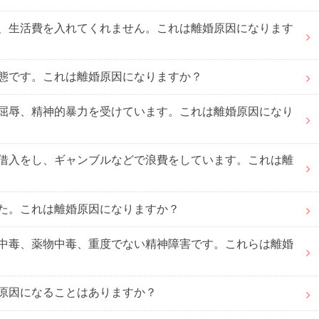
、生活費を入れてくれません。これは離婚原因になります
態です。これは離婚原因になりますか？
屈辱、精神的暴力を受けています。これは離婚原因になり
借入をし、ギャンブルなどで浪費をしています。これは離
た。これは離婚原因になりますか？
中毒、薬物中毒、重度でない精神障害です。これらは離婚
原因になることはありますか？