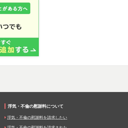
浮気・不倫の慰謝料について
浮気・不倫の慰謝料を請求したい
浮気・不倫の慰謝料を請求された