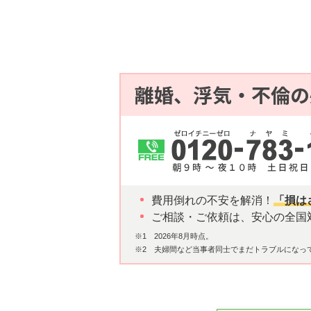
離婚、浮気・不倫の
費用倒れの不安を解消！
「損は
ご相談・ご依頼は、安心の全国
※1 2026年8月時点。
※2 夫婦間など当事者同士でまだトラブルになっ