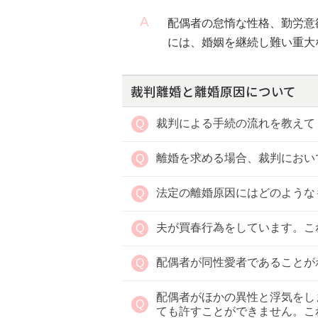
配偶者の怠惰な性格、勤労意
には、婚姻を継続し難い重大
裁判離婚と離婚原因について
裁判による手続の流れを教えて
離婚を求める場合、裁判におい
法定の離婚原因にはどのような
夫が買春行為をしています。こ
配偶者が同性愛者であることが
配偶者がほかの異性と浮気をし
ても許すことができません。こ