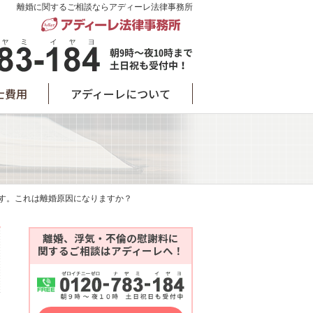
離婚に関するご相談ならアディーレ法律事務所
士費用
アディーレについて
す。これは離婚原因になりますか？
離婚、浮気・不倫の慰謝料に
関するご相談はアディーレへ！