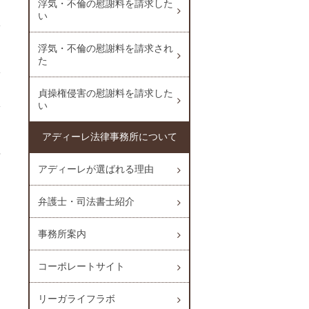
浮気・不倫の慰謝料を請求した
い
浮気・不倫の慰謝料を請求され
た
貞操権侵害の慰謝料を請求した
い
アディーレ法律事務所について
アディーレが選ばれる理由
弁護士・司法書士紹介
事務所案内
コーポレートサイト
リーガライフラボ