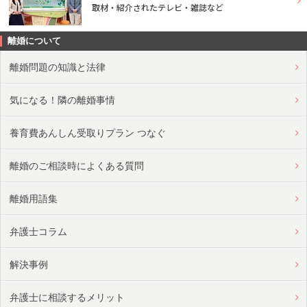
取材・紹介されたテレビ・雑誌など
離婚について
離婚問題の知識と法律
気になる！隣の離婚事情
養育費あんしん受取りプラン つなぐ
離婚のご相談時によくある質問
離婚用語集
弁護士コラム
解決事例
弁護士に相談するメリット