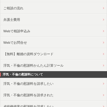
ご相談の流れ
弁護士費用
Webで相談申込み
Webでお問合せ
【無料】離婚の資料ダウンロード
浮気・不倫の慰謝料かんたん計算ツール
浮気・不倫の慰謝料について
浮気・不倫の慰謝料を請求したい
浮気・不倫の慰謝料を請求された
貞操権侵害の慰謝料を請求したい