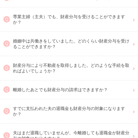
専業主婦（主夫）でも、財産分与を受けることができます
か？
婚姻中は共働きをしていました。どのくらい財産分与を受け
ることができますか？
財産分与により不動産を取得しました。どのような手続を取
ればよいでしょうか？
離婚したあとでも財産分与の請求はできますか？
すでに支払われた夫の退職金も財産分与の対象になります
か？
夫はまだ退職していませんが、今離婚しても退職金が財産分