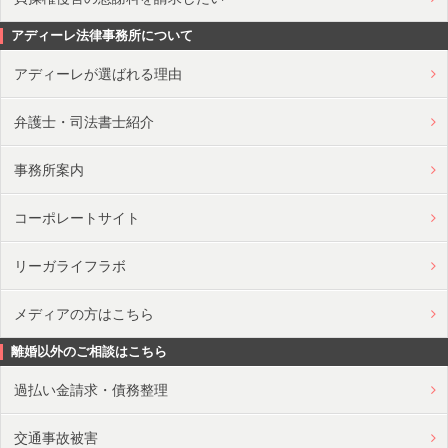
アディーレ法律事務所について
アディーレが選ばれる理由
弁護士・司法書士紹介
事務所案内
コーポレートサイト
リーガライフラボ
メディアの方はこちら
離婚以外のご相談はこちら
過払い金請求・債務整理
交通事故被害