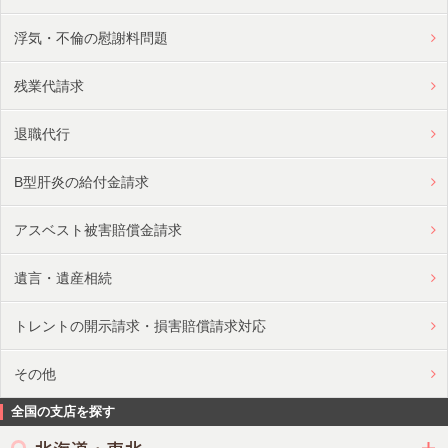
浮気・不倫の慰謝料問題
残業代請求
退職代行
B型肝炎の給付金請求
アスベスト被害賠償金請求
遺言・遺産相続
トレントの開示請求・損害賠償請求対応
その他
全国の支店を探す